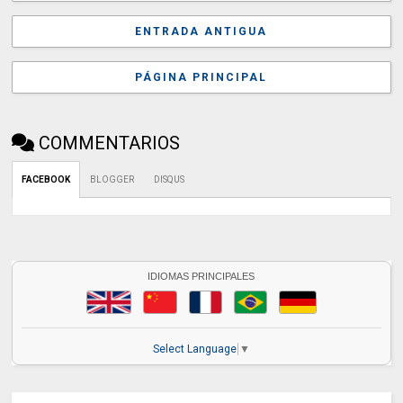
ENTRADA ANTIGUA
PÁGINA PRINCIPAL
COMMENTARIOS
FACEBOOK
BLOGGER
DISQUS
IDIOMAS PRINCIPALES
Select Language
▼