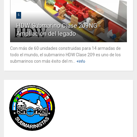
5
HDW Submarino Clase 209NG -
Ampliación del legado
Con más de 60 unidades construidas para 14 armadas de
todo el mundo, el submarino HDW Clase 209 es uno de los
submarinos con más éxito del m...
+Info