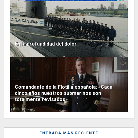
En la profundidad del dolor
Comandante de la Flotilla española: «Cada
cinco años nuestros submarinos son
totalmente revisados»
ENTRADA MÁS RECIENTE