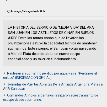
domingo, 3 de agosto de 2014
LA HISTORIA DEL SERVICIO DE “MEDIA VIDA” DEL ARA
SAN JUAN EN LOS ASTILLEROS DE CINAR EN BUENOS
AIRES Entre las tantas cosas que se llevaron las
privatizaciones estuvo la capacidad técnica de mantener
submarinos. Este invierno, el San Juan volvió navegando
a Mar del Plata dejando atrás un nuevo equipo
especializado y un taller en funcionamiento.
Rastrean al submarino perdido por agua y aire: "Perdimos el
enlace" (INFORMACIÓN OFICIAL)
Jornadas de Puertas Abiertas De la Armada Argentina: Vistas al
ARA San Juan
Comandos Anfibios argentinos realizaron adiestramiento de
escape desde submarino.