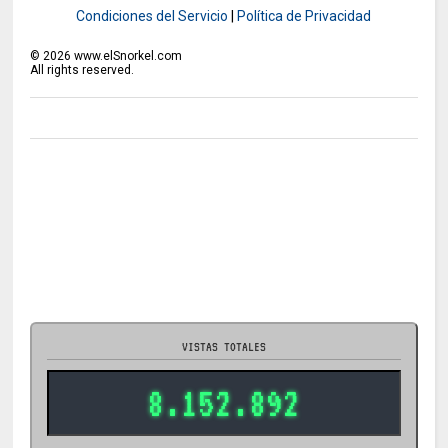
Condiciones del Servicio
|
Política de Privacidad
©
2026
www.elSnorkel.com
All rights reserved.
VISTAS TOTALES
8.152.892