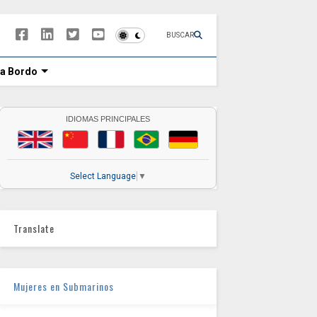
BUSCAR
 a Bordo
IDIOMAS PRINCIPALES
Select Language
▼
Translate
Mujeres en Submarinos