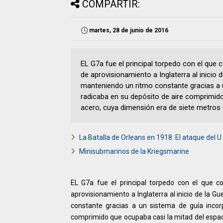
COMPARTIR:
martes, 28 de junio de 2016
EL G7a fue el principal torpedo con el que 
de aprovisionamiento a Inglaterra al inicio
manteniendo un ritmo constante gracias a 
radicaba en su depósito de aire comprimid
acero, cuya dimensión era de siete metros 
La Batalla de Orleans en 1918. El ataque del U
Minisubmarinos de la Kriegsmarine
EL G7a fue el principal torpedo con el que c
aprovisionamiento a Inglaterra al inicio de la 
constante gracias a un sistema de guía incor
comprimido que ocupaba casi la mitad del espac