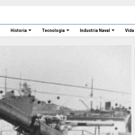
Historia
Tecnologia
Industria Naval
Vida