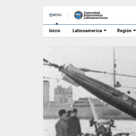
MENU
Inicio
Latinoamerica
Región