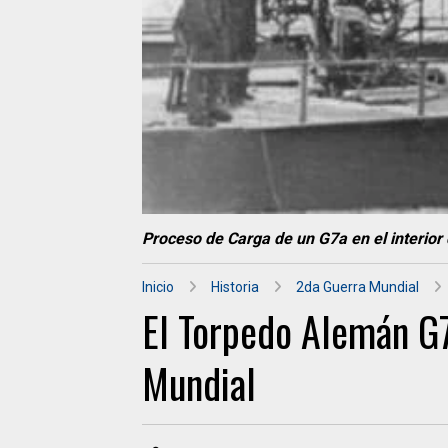
Proceso de Carga de un G7a en el interior
Inicio
Historia
2da Guerra Mundial
El Torpedo Alemán G
Mundial