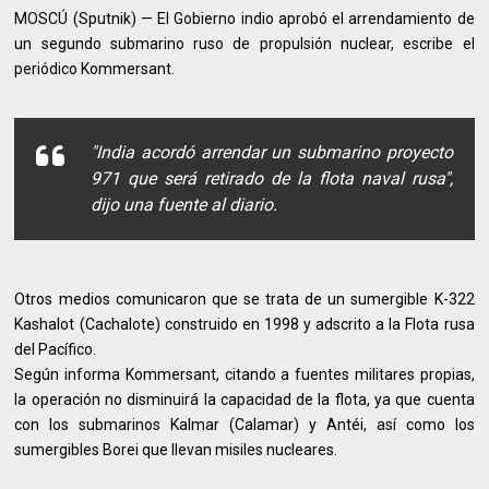
MOSCÚ (Sputnik) — El Gobierno indio aprobó el arrendamiento de
un segundo submarino ruso de propulsión nuclear, escribe el
periódico Kommersant.
"India acordó arrendar un submarino proyecto
971 que será retirado de la flota naval rusa",
dijo una fuente al diario.
Otros medios comunicaron que se trata de un sumergible K-322
Kashalot (Cachalote) construido en 1998 y adscrito a la Flota rusa
del Pacífico.
Según informa Kommersant, citando a fuentes militares propias,
la operación no disminuirá la capacidad de la flota, ya que cuenta
con los submarinos Kalmar (Calamar) y Antéi, así como los
sumergibles Borei que llevan misiles nucleares.