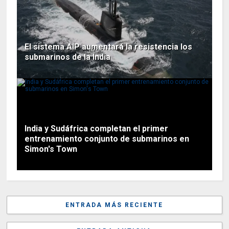
El sistema AIP aumentará la resistencia los
submarinos de la India
India y Sudáfrica completan el primer
entrenamiento conjunto de submarinos en
Simon's Town
ENTRADA MÁS RECIENTE