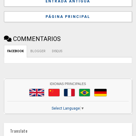
ENTRADA ANTIGUA
PÁGINA PRINCIPAL
COMMENTARIOS
FACEBOOK
BLOGGER
DISQUS
IDIOMAS PRINCIPALES
Select Language
▼
Translate