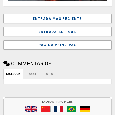
ENTRADA MÁS RECIENTE
ENTRADA ANTIGUA
PÁGINA PRINCIPAL
COMMENTARIOS
FACEBOOK
BLOGGER
DISQUS
IDIOMAS PRINCIPALES