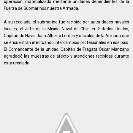
operación, materializada mediante unidades dependientes de la
Fuerza de Submarinos nuestra Armada.
A su recalada, el submarino fue recibido por autoridades navales
locales, el Jefe de la Misión Naval de Chile en Estados Unidos,
Capitán de Navío Juan Alberto Lerdón y oficiales de la Armada que
se encuentran efectuando intercambios profesionales en ese país.
El Comandante de la unidad, Capitán de Fragata Óscar Manzano
agradeció las muestras de afecto y atenciones recibidas durante
esta recalada.