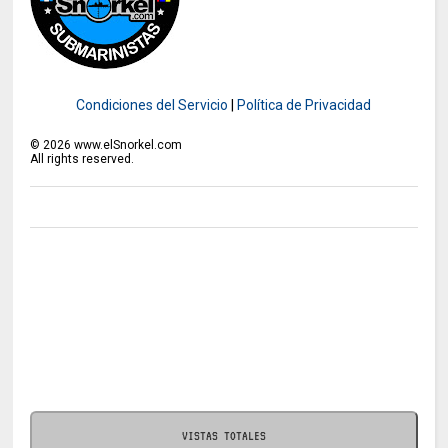
Condiciones del Servicio
|
Política de Privacidad
©
2026
www.elSnorkel.com
All rights reserved.
VISTAS TOTALES