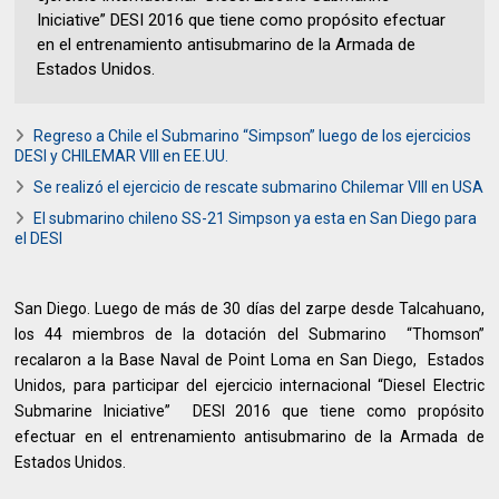
Iniciative” DESI 2016 que tiene como propósito efectuar
en el entrenamiento antisubmarino de la Armada de
Estados Unidos.
Regreso a Chile el Submarino “Simpson” luego de los ejercicios
DESI y CHILEMAR VIII en EE.UU.
Se realizó el ejercicio de rescate submarino Chilemar VIII en USA
El submarino chileno SS-21 Simpson ya esta en San Diego para
el DESI
San Diego. Luego de más de 30 días del zarpe desde Talcahuano,
los 44 miembros de la dotación del Submarino “Thomson”
recalaron a la Base Naval de Point Loma en San Diego, Estados
Unidos, para participar del ejercicio internacional “Diesel Electric
Submarine Iniciative” DESI 2016 que tiene como propósito
efectuar en el entrenamiento antisubmarino de la Armada de
Estados Unidos.