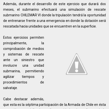
Además, durante el desarrollo de este ejercicio que durará dos
meses, el submarino efectuará una simulación de rescate
submarino CHILEMAR VI donde la tripulación tendrá la oportunidad
de entrenarse frente a una emergencia en donde la dotación será
rescatada hacia unidades que se encuentren en la superficie.
Estos ejercicios permiten
principalmente, la
comprobación de medios
y sistemas de rescate
ante un siniestro que
involucre una unidad
submarina, permitiendo
agilizar tiempos y
procedimientos de
salvataje.
Cabe destacar además,
que esta es la séptima participación de la Armada de Chile en ésta