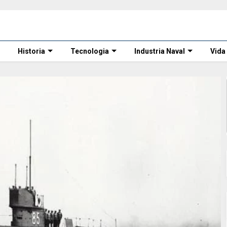
Historia
Tecnologia
Industria Naval
Vida