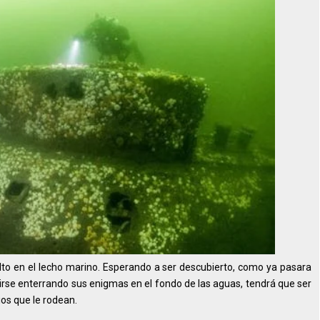
to en el lecho marino. Esperando a ser descubierto, como ya pasara
dirse enterrando sus enigmas en el fondo de las aguas, tendrá que ser
ios que le rodean.