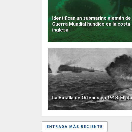
Identifican un submarino alemán de l
Guerra Mundial hundido en la costa
inglesa
La Batalla de Orleans en 1918. El at
ENTRADA MÁS RECIENTE