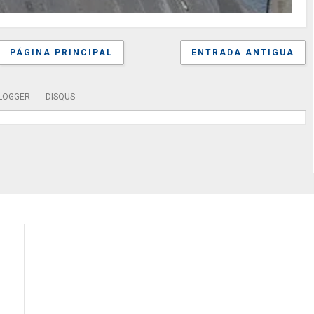
PÁGINA PRINCIPAL
ENTRADA ANTIGUA
LOGGER
DISQUS