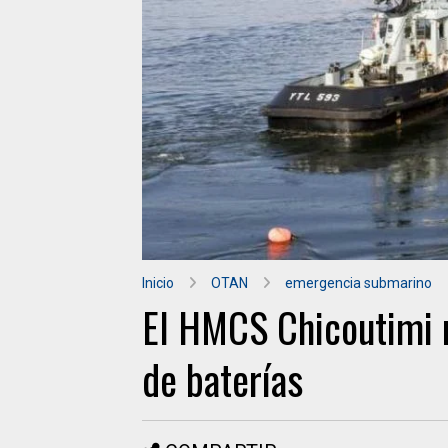
Inicio
OTAN
emergencia submarino
El HMCS Chicoutimi 
de baterías