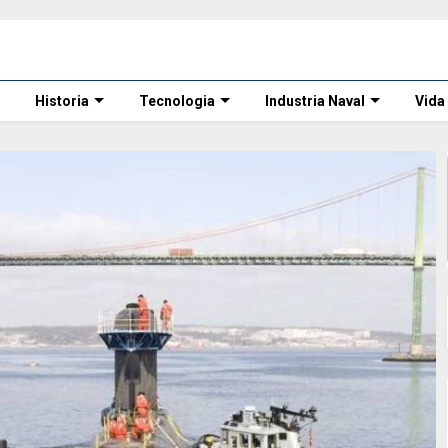
Historia
Tecnologia
Industria Naval
Vida