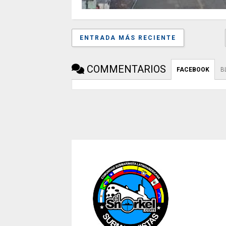
ENTRADA MÁS RECIENTE
COMMENTARIOS
FACEBOOK
B