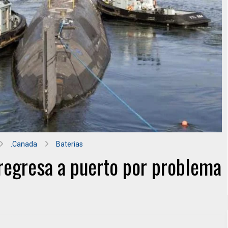
.Canada
Baterias
regresa a puerto por problema