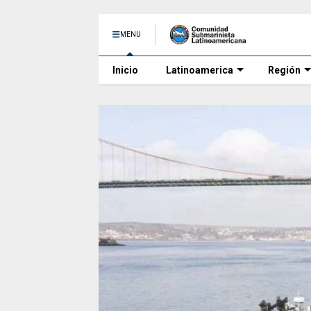
MENU
Inicio
Latinoamerica
Región