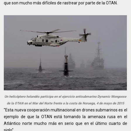
que son mucho más difíciles de rastrear por parte de la OTAN.
Un helicóptero holandés participa en el ejercicio antisubmarino Dynamic Mongoose
de la OTAN en el Mar del Norte frente a la costa de Noruega, 4 de mayo de 2015
"Esta nueva cooperación multinacional en drones submarinos es el
ejemplo de que la OTAN está tomando la amenaza rusa en el
Atlántico norte mucho más en serio que en el último cuarto de
siglo"