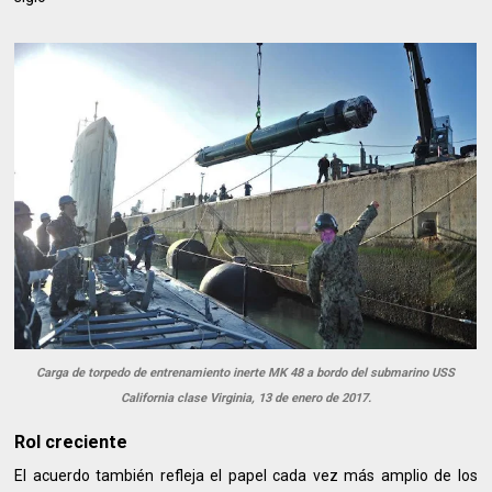
Carga de torpedo de entrenamiento inerte MK 48 a bordo del submarino USS
California clase Virginia, 13 de enero de 2017.
Rol creciente
El acuerdo también refleja el papel cada vez más amplio de los