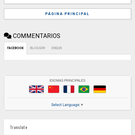
PÁGINA PRINCIPAL
COMMENTARIOS
FACEBOOK
BLOGGER
DISQUS
IDIOMAS PRINCIPALES
Select Language
▼
Translate