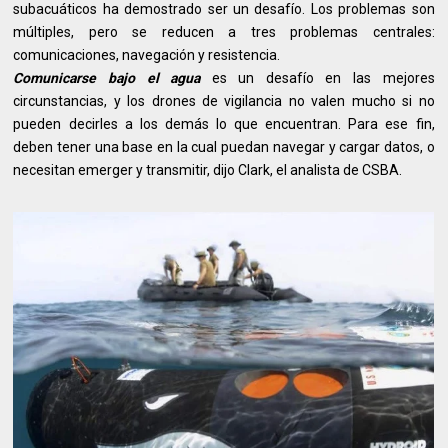
subacuáticos ha demostrado ser un desafío. Los problemas son
múltiples, pero se reducen a tres problemas centrales:
comunicaciones, navegación y resistencia.
Comunicarse bajo el agua
es un desafío en las mejores
circunstancias, y los drones de vigilancia no valen mucho si no
pueden decirles a los demás lo que encuentran. Para ese fin,
deben tener una base en la cual puedan navegar y cargar datos, o
necesitan emerger y transmitir, dijo Clark, el analista de CSBA.