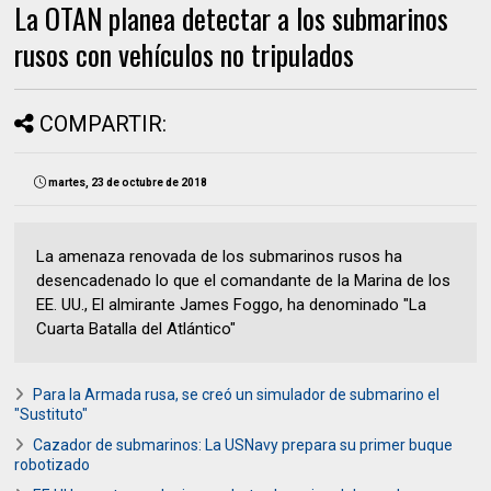
La OTAN planea detectar a los submarinos
rusos con vehículos no tripulados
COMPARTIR:
martes, 23 de octubre de 2018
La amenaza renovada de los submarinos rusos ha
desencadenado lo que el comandante de la Marina de los
EE. UU., El almirante James Foggo, ha denominado "La
Cuarta Batalla del Atlántico"
Para la Armada rusa, se creó un simulador de submarino el
"Sustituto"
Cazador de submarinos: La USNavy prepara su primer buque
robotizado