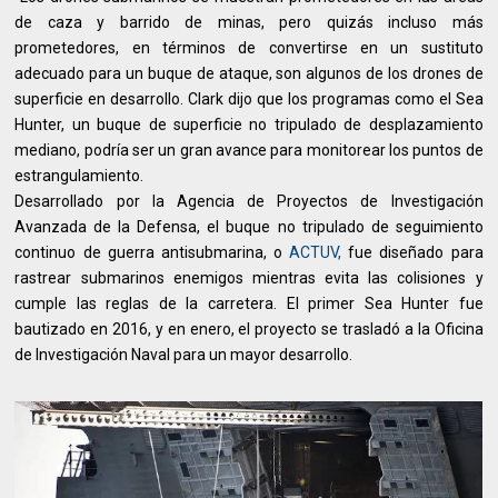
de caza y barrido de minas, pero quizás incluso más
prometedores, en términos de convertirse en un sustituto
adecuado para un buque de ataque, son algunos de los drones de
superficie en desarrollo. Clark dijo que los programas como el Sea
Hunter, un buque de superficie no tripulado de desplazamiento
mediano, podría ser un gran avance para monitorear los puntos de
estrangulamiento.
Desarrollado por la Agencia de Proyectos de Investigación
Avanzada de la Defensa, el buque no tripulado de seguimiento
continuo de guerra antisubmarina, o
ACTUV,
fue diseñado para
rastrear submarinos enemigos mientras evita las colisiones y
cumple las reglas de la carretera. El primer Sea Hunter fue
bautizado en 2016, y en enero, el proyecto se trasladó a la Oficina
de Investigación Naval para un mayor desarrollo.