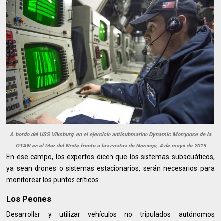
A bordo del USS Viksburg en el ejercicio antisubmarino Dynamic Mongoose de la
OTAN en el Mar del Norte frente a las costas de Noruega, 4 de mayo de 2015
En ese campo, los expertos dicen que los sistemas subacuáticos,
ya sean drones o sistemas estacionarios, serán necesarios para
monitorear los puntos críticos.
Los Peones
Desarrollar y utilizar vehículos no tripulados autónomos