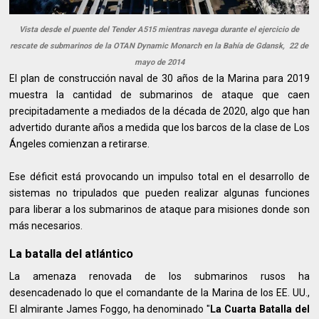
Vista desde el puente del Tender A515 mientras navega durante el ejercicio de
rescate de submarinos de la OTAN Dynamic Monarch en la Bahía de Gdansk, 22 de
mayo de 2014
El plan de construcción naval de 30 años de la Marina para 2019
muestra la cantidad de submarinos de ataque que caen
precipitadamente a mediados de la década de 2020, algo que han
advertido durante años a medida que los barcos de la clase de Los
Ángeles comienzan a retirarse.
Ese déficit está provocando un impulso total en el desarrollo de
sistemas no tripulados que pueden realizar algunas funciones
para liberar a los submarinos de ataque para misiones donde son
más necesarios.
La batalla del atlántico
La amenaza renovada de los submarinos rusos ha
desencadenado lo que el comandante de la Marina de los EE. UU.,
El almirante James Foggo, ha denominado "
La Cuarta Batalla del