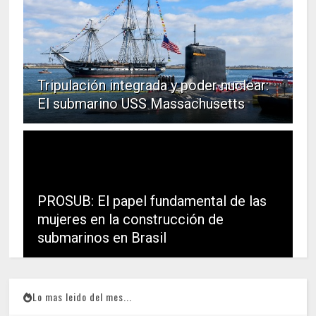
Tripulación integrada y poder nuclear:
El submarino USS Massachusetts
PROSUB: El papel fundamental de las
mujeres en la construcción de
submarinos en Brasil
Lo mas leido del mes...