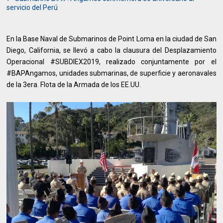
servicio del Perú
En la Base Naval de Submarinos de Point Loma en la ciudad de San
Diego, California, se llevó a cabo la clausura del Desplazamiento
Operacional #SUBDIEX2019, realizado conjuntamente por el
#BAPAngamos, unidades submarinas, de superficie y aeronavales
de la 3era. Flota de la Armada de los EE.UU.