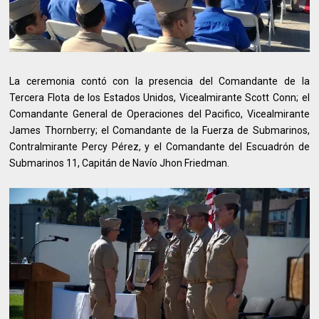
La ceremonia contó con la presencia del Comandante de la
Tercera Flota de los Estados Unidos, Vicealmirante Scott Conn; el
Comandante General de Operaciones del Pacifico, Vicealmirante
James Thornberry; el Comandante de la Fuerza de Submarinos,
Contralmirante Percy Pérez, y el Comandante del Escuadrón de
Submarinos 11, Capitán de Navío Jhon Friedman.