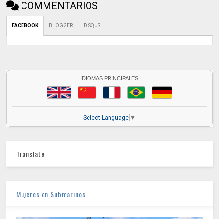
COMMENTARIOS
FACEBOOK
BLOGGER
DISQUS
IDIOMAS PRINCIPALES
Select Language
▼
Translate
Mujeres en Submarinos