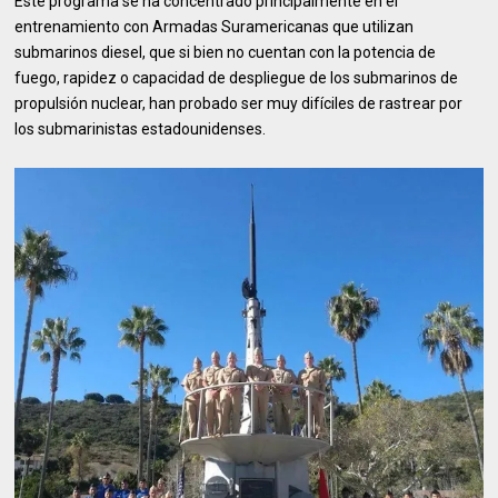
Este programa se ha concentrado principalmente en el
entrenamiento con Armadas Suramericanas que utilizan
submarinos diesel, que si bien no cuentan con la potencia de
fuego, rapidez o capacidad de despliegue de los submarinos de
propulsión nuclear, han probado ser muy difíciles de rastrear por
los submarinistas estadounidenses.