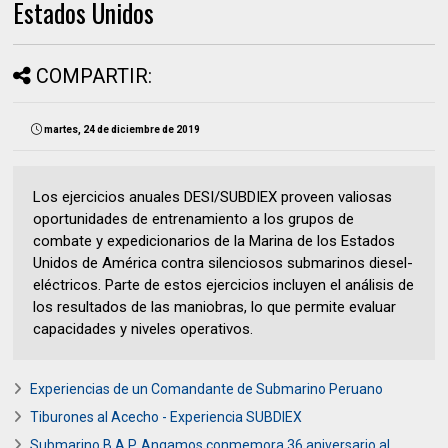
Estados Unidos
COMPARTIR:
martes, 24 de diciembre de 2019
Los ejercicios anuales DESI/SUBDIEX proveen valiosas
oportunidades de entrenamiento a los grupos de
combate y expedicionarios de la Marina de los Estados
Unidos de América contra silenciosos submarinos diesel-
eléctricos. Parte de estos ejercicios incluyen el análisis de
los resultados de las maniobras, lo que permite evaluar
capacidades y niveles operativos.
Experiencias de un Comandante de Submarino Peruano
Tiburones al Acecho - Experiencia SUBDIEX
Submarino B.A.P. Angamos conmemora 36 aniversario al