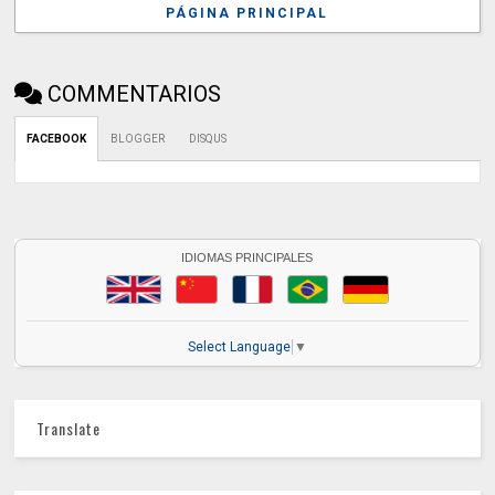
PÁGINA PRINCIPAL
COMMENTARIOS
FACEBOOK
BLOGGER
DISQUS
IDIOMAS PRINCIPALES
Select Language
▼
Translate