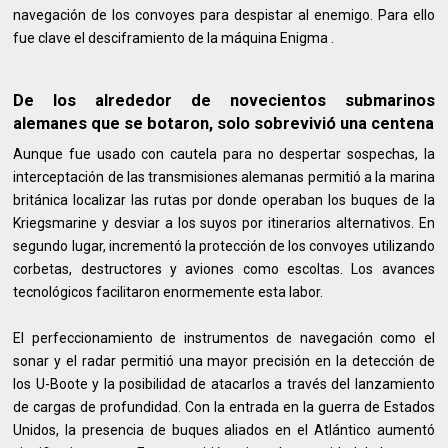
navegación de los convoyes para despistar al enemigo. Para ello
fue clave el desciframiento de la máquina Enigma .
De los alrededor de novecientos submarinos
alemanes que se botaron, solo sobrevivió una centena
Aunque fue usado con cautela para no despertar sospechas, la
interceptación de las transmisiones alemanas permitió a la marina
británica localizar las rutas por donde operaban los buques de la
Kriegsmarine y desviar a los suyos por itinerarios alternativos. En
segundo lugar, incrementó la protección de los convoyes utilizando
corbetas, destructores y aviones como escoltas. Los avances
tecnológicos facilitaron enormemente esta labor.
El perfeccionamiento de instrumentos de navegación como el
sonar y el radar permitió una mayor precisión en la detección de
los U-Boote y la posibilidad de atacarlos a través del lanzamiento
de cargas de profundidad. Con la entrada en la guerra de Estados
Unidos, la presencia de buques aliados en el Atlántico aumentó