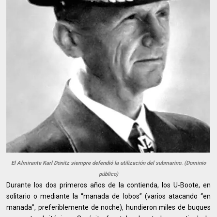
El Almirante Karl Dönitz siempre defendió la utilización del submarino. (Dominio
público)
Durante los dos primeros años de la contienda, los U-Boote, en
solitario o mediante la “manada de lobos” (varios atacando “en
manada”, preferiblemente de noche), hundieron miles de buques