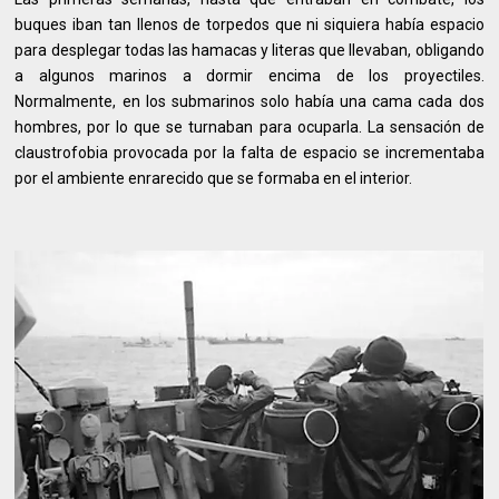
buques iban tan llenos de torpedos que ni siquiera había espacio
para desplegar todas las hamacas y literas que llevaban, obligando
a algunos marinos a dormir encima de los proyectiles.
Normalmente, en los submarinos solo había una cama cada dos
hombres, por lo que se turnaban para ocuparla. La sensación de
claustrofobia provocada por la falta de espacio se incrementaba
por el ambiente enrarecido que se formaba en el interior.