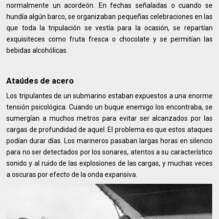
normalmente un acordeón. En fechas señaladas o cuando se
hundía algún barco, se organizaban pequeñas celebraciones en las
que toda la tripulación se vestía para la ocasión, se repartían
exquisiteces como fruta fresca o chocolate y se permitían las
bebidas alcohólicas.
Ataúdes de acero
Los tripulantes de un submarino estaban expuestos a una enorme
tensión psicológica. Cuando un buque enemigo los encontraba, se
sumergían a muchos metros para evitar ser alcanzados por las
cargas de profundidad de aquel. El problema es que estos ataques
podían durar días. Los marineros pasaban largas horas en silencio
para no ser detectados por los sonares, atentos a su característico
sonido y al ruido de las explosiones de las cargas, y muchas veces
a oscuras por efecto de la onda expansiva.