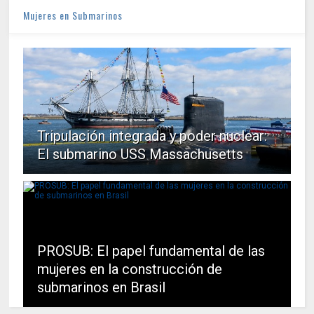
Mujeres en Submarinos
Tripulación integrada y poder nuclear:
El submarino USS Massachusetts
PROSUB: El papel fundamental de las
mujeres en la construcción de
submarinos en Brasil