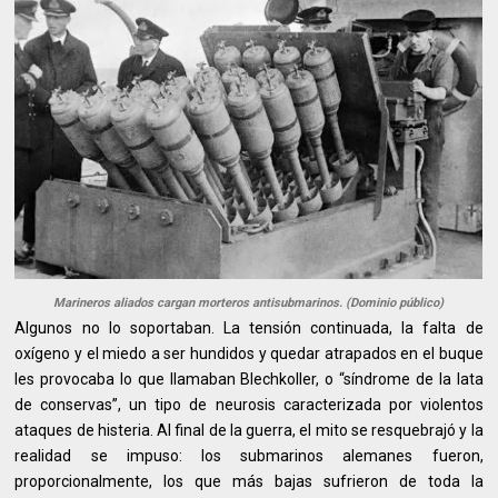
Marineros aliados cargan morteros antisubmarinos. (Dominio público)
Algunos no lo soportaban. La tensión continuada, la falta de
oxígeno y el miedo a ser hundidos y quedar atrapados en el buque
les provocaba lo que llamaban Blechkoller, o “síndrome de la lata
de conservas”, un tipo de neurosis caracterizada por violentos
ataques de histeria. Al final de la guerra, el mito se resquebrajó y la
realidad se impuso: los submarinos alemanes fueron,
proporcionalmente, los que más bajas sufrieron de toda la