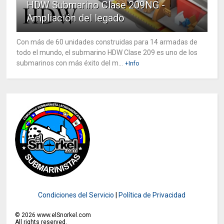
HDW Submarino Clase 209NG -
Ampliación del legado
Con más de 60 unidades construidas para 14 armadas de
todo el mundo, el submarino HDW Clase 209 es uno de los
submarinos con más éxito del m...
+Info
Condiciones del Servicio
|
Política de Privacidad
©
2026
www.elSnorkel.com
All rights reserved.