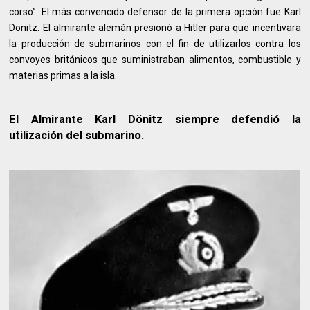
corso”. El más convencido defensor de la primera opción fue Karl
Dönitz. El almirante alemán presionó a Hitler para que incentivara
la producción de submarinos con el fin de utilizarlos contra los
convoyes británicos que suministraban alimentos, combustible y
materias primas a la isla.
El Almirante Karl Dönitz siempre defendió la
utilización del submarino.