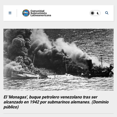
El 'Monagas', buque petrolero venezolano tras ser
alcanzado en 1942 por submarinos alemanes. (Dominio
público)