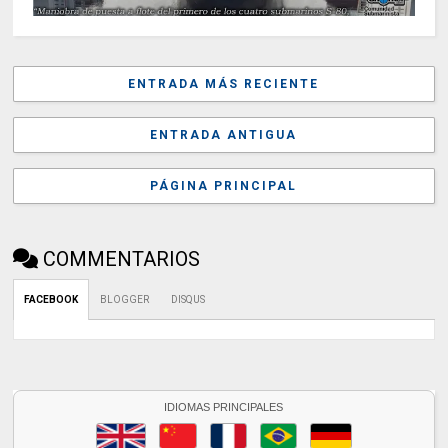
ENTRADA MÁS RECIENTE
ENTRADA ANTIGUA
PÁGINA PRINCIPAL
COMMENTARIOS
FACEBOOK
BLOGGER
DISQUS
IDIOMAS PRINCIPALES