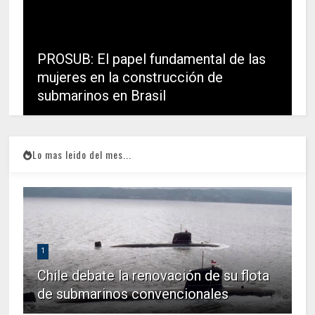
PROSUB: El papel fundamental de las
mujeres en la construcción de
submarinos en Brasil
Lo mas leido del mes...
1
Chile debate la renovación de su flota
de submarinos convencionales