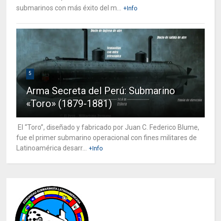
submarinos con más éxito del m...
+Info
5
Arma Secreta del Perú: Submarino
«Toro» (1879-1881)
El “Toro”, diseñado y fabricado por Juan C. Federico Blume,
fue el primer submarino operacional con fines militares de
Latinoamérica desarr...
+Info