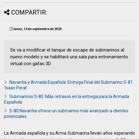
COMPARTIR:
lunes, 14 de septiembre de 2020
Se va a modificar el tanque de escape de submarinos al
nuevo modelo y se habilitará una sala para entrenamiento
virtual con gafas 3D
Navantia y Armada Española: Entrega Final del Submarino S-81
'Isaac Peral'
Submarinos S-80: Más retrasos en la entrega para la Armada
Española
S-80:Navantia ofrece un submarino más avanzado a clientes
potenciales
La Armada española y su Arma Submarina llevan años esperando