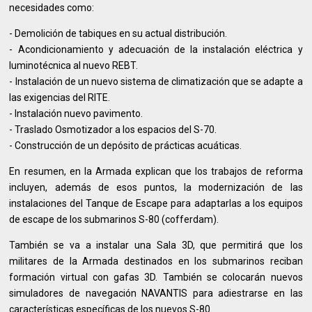
necesidades como:
- Demolición de tabiques en su actual distribución.
- Acondicionamiento y adecuación de la instalación eléctrica y
luminotécnica al nuevo REBT.
- Instalación de un nuevo sistema de climatización que se adapte a
las exigencias del RITE.
- Instalación nuevo pavimento.
- Traslado Osmotizador a los espacios del S-70.
- Construcción de un depósito de prácticas acuáticas.
En resumen, en la Armada explican que los trabajos de reforma
incluyen, además de esos puntos, la modernización de las
instalaciones del Tanque de Escape para adaptarlas a los equipos
de escape de los submarinos S-80 (cofferdam).
También se va a instalar una Sala 3D, que permitirá que los
militares de la Armada destinados en los submarinos reciban
formación virtual con gafas 3D. También se colocarán nuevos
simuladores de navegación NAVANTIS para adiestrarse en las
características específicas de los nuevos S-80.