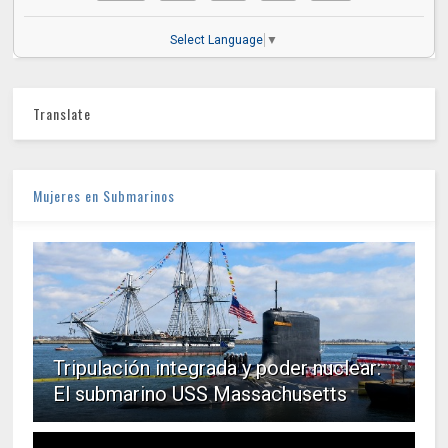
Select Language
▼
Translate
Mujeres en Submarinos
Tripulación integrada y poder nuclear:
El submarino USS Massachusetts