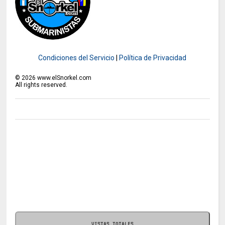
Condiciones del Servicio
|
Política de Privacidad
©
2026
www.elSnorkel.com
All rights reserved.
VISTAS TOTALES