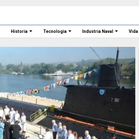
Historia
Tecnologia
Industria Naval
Vida