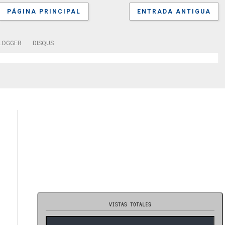
PÁGINA PRINCIPAL
ENTRADA ANTIGUA
LOGGER
DISQUS
VISTAS TOTALES