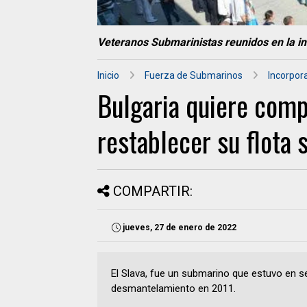
Veteranos Submarinistas reunidos en la 
Inicio
Fuerza de Submarinos
Incorpor
Bulgaria quiere com
restablecer su flota 
COMPARTIR:
jueves, 27 de enero de 2022
El Slava, fue un submarino que estuvo en s
desmantelamiento en 2011.