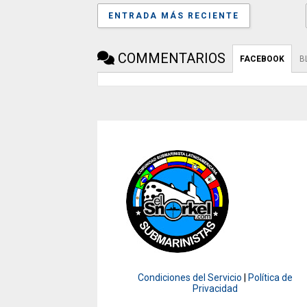
ENTRADA MÁS RECIENTE
COMMENTARIOS
FACEBOOK
B
Condiciones del Servicio
|
Política de
Privacidad