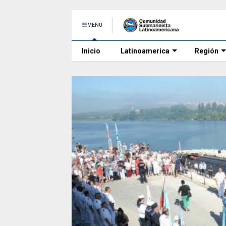
MENU
Inicio
Latinoamerica
Región