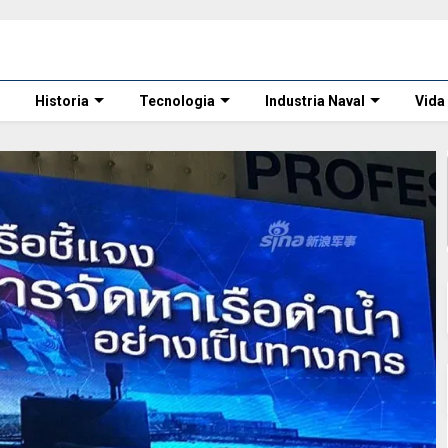
Historia
Tecnologia
Industria Naval
Vida