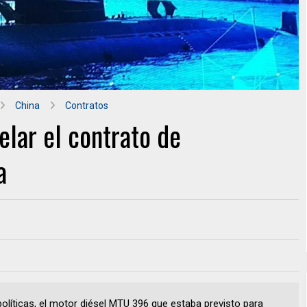
China
Contratos
elar el contrato de
a
olíticas, el motor diésel MTU 396 que estaba previsto para