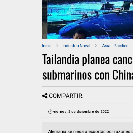
Inicio
Industria Naval
.Asia - Pacifico
Tailandia planea canc
submarinos con Chin
COMPARTIR:
viernes, 2 de diciembre de 2022
Alemania se niega a exportar, por razones p