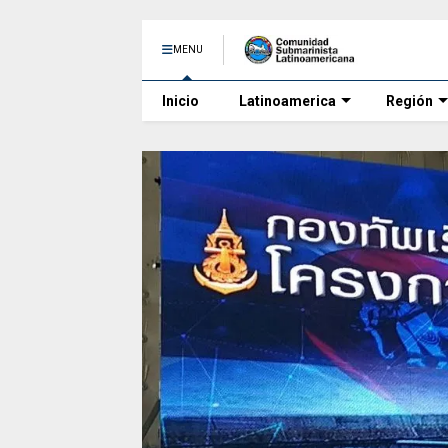
MENU
Inicio
Latinoamerica
Región