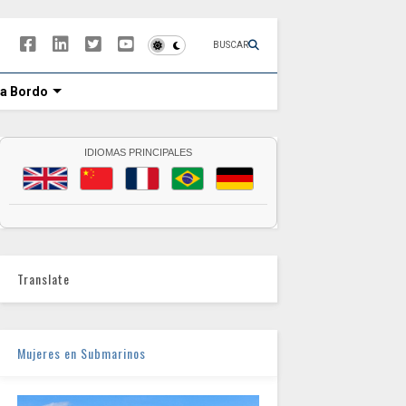
BUSCAR
 a Bordo
IDIOMAS PRINCIPALES
Translate
Mujeres en Submarinos