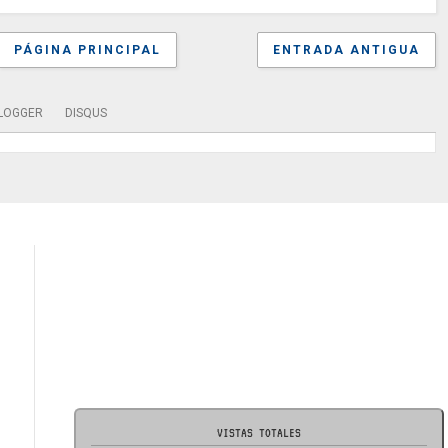
PÁGINA PRINCIPAL
ENTRADA ANTIGUA
LOGGER
DISQUS
VISTAS TOTALES