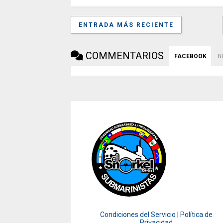
ENTRADA MÁS RECIENTE
COMMENTARIOS
FACEBOOK
B
Condiciones del Servicio
|
Política de
Privacidad