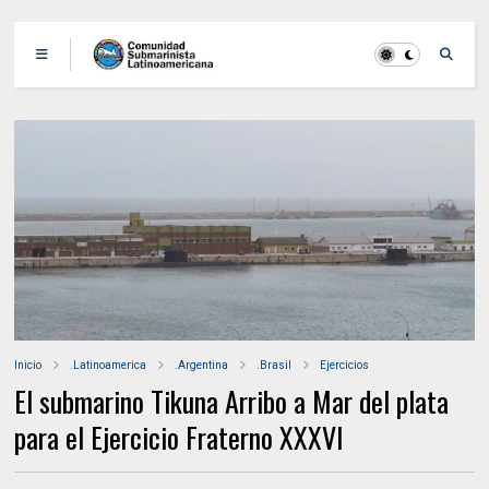
Inicio
.Latinoamerica
.Argentina
.Brasil
Ejercicios
El submarino Tikuna Arribo a Mar del plata
para el Ejercicio Fraterno XXXVI