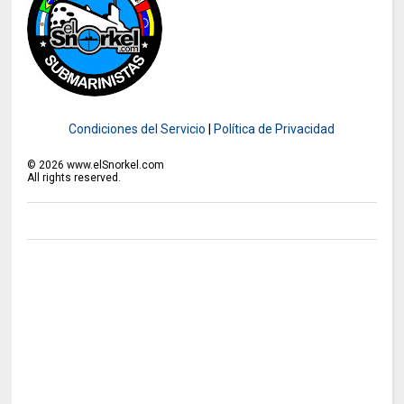
Condiciones del Servicio
|
Política de Privacidad
©
2026
www.elSnorkel.com
All rights reserved.