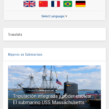
Select Language
▼
Translate
Mujeres en Submarinos
Tripulación integrada y poder nuclear:
El submarino USS Massachusetts