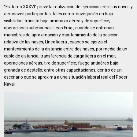
“Fraterno XXXVI” prevé la realización de ejercicios entre las naves y
aeronaves participantes, tales como: navegación en baja
visibilidad; tránsito bajo amenaza aérea y de superficie;
operaciones submarinas; Leap Frog , cuando se entrenan
maniobras de aproximación y mantenimiento de la posición
relativa de las naves; Línea ligera , cuando se ejerza el
mantenimiento de la distancia entre dos naves, por medio de un
cable de distancia; transferencia de carga ligera en el mar;
operaciones aéreas; tiro de superficie; fuego antiaéreo bajo
granada de destello; entre otras capacitaciones, dentro de un
escenario que se aproxima a una situación laboral real del Poder
Naval.