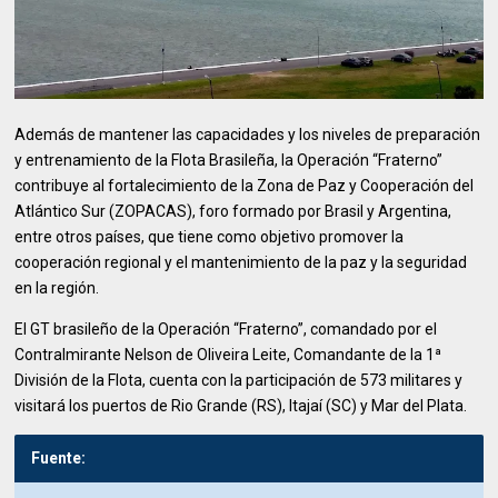
Además de mantener las capacidades y los niveles de preparación
y entrenamiento de la Flota Brasileña, la Operación “Fraterno”
contribuye al fortalecimiento de la Zona de Paz y Cooperación del
Atlántico Sur (ZOPACAS), foro formado por Brasil y Argentina,
entre otros países, que tiene como objetivo promover la
cooperación regional y el mantenimiento de la paz y la seguridad
en la región.
El GT brasileño de la Operación “Fraterno”, comandado por el
Contralmirante Nelson de Oliveira Leite, Comandante de la 1ª
División de la Flota, cuenta con la participación de 573 militares y
visitará los puertos de Rio Grande (RS), Itajaí (SC) y Mar del Plata.
Fuente: