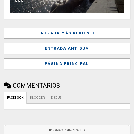
XXXI
ENTRADA MÁS RECIENTE
ENTRADA ANTIGUA
PÁGINA PRINCIPAL
COMMENTARIOS
FACEBOOK
BLOGGER
DISQUS
IDIOMAS PRINCIPALES