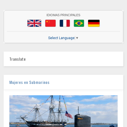
IDIOMAS PRINCIPALES
Select Language
▼
Translate
Mujeres en Submarinos