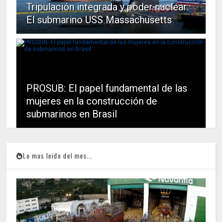
Tripulación integrada y poder nuclear:
El submarino USS Massachusetts
PROSUB: El papel fundamental de las
mujeres en la construcción de
submarinos en Brasil
Lo mas leido del mes...