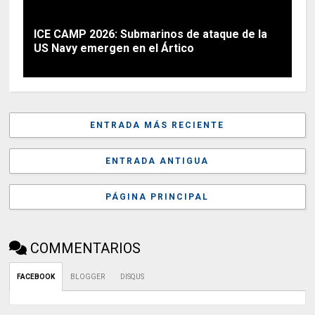
ICE CAMP 2026: Submarinos de ataque de la
US Navy emergen en el Ártico
ENTRADA MÁS RECIENTE
ENTRADA ANTIGUA
PÁGINA PRINCIPAL
COMMENTARIOS
FACEBOOK
BLOGGER
DISQUS