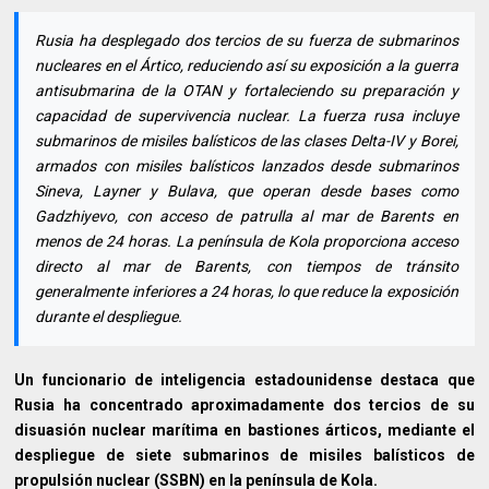
Rusia ha desplegado dos tercios de su fuerza de submarinos
nucleares en el Ártico, reduciendo así su exposición a la guerra
antisubmarina de la OTAN y fortaleciendo su preparación y
capacidad de supervivencia nuclear. La fuerza rusa incluye
submarinos de misiles balísticos de las clases Delta-IV y Borei,
armados con misiles balísticos lanzados desde submarinos
Sineva, Layner y Bulava, que operan desde bases como
Gadzhiyevo, con acceso de patrulla al mar de Barents en
menos de 24 horas. La península de Kola proporciona acceso
directo al mar de Barents, con tiempos de tránsito
generalmente inferiores a 24 horas, lo que reduce la exposición
durante el despliegue.
Un funcionario de inteligencia estadounidense destaca que
Rusia ha concentrado aproximadamente dos tercios de su
disuasión nuclear marítima en bastiones árticos, mediante el
despliegue de siete submarinos de misiles balísticos de
propulsión nuclear (SSBN) en la península de Kola.