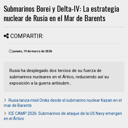
Submarinos Borei y Delta-IV: La estrategia
nuclear de Rusia en el Mar de Barents
COMPARTIR:
jueves, 19 de marzo de 2026
Rusia ha desplegado dos tercios de su fuerza de
submarinos nucleares en el Ártico, reduciendo así su
exposición a la guerra antisubm...
Rusia lanza misil Oniks desde el submarino nuclear Kazan en el
mar de Barents
ICE CAMP 2026: Submarinos de ataque de la US Navy emergen
en el Ártico