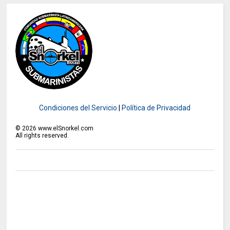
Condiciones del Servicio
|
Política de Privacidad
©
2026
www.elSnorkel.com
All rights reserved.