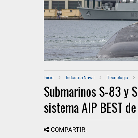
Inicio
.Industria Naval
.Tecnologia
Submarinos S-83 y S-
sistema AIP BEST de 
COMPARTIR: