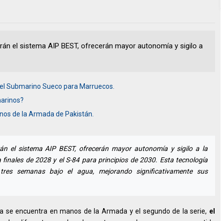
rán el sistema AIP BEST, ofrecerán mayor autonomía y sigilo a
r del Submarino Sueco para Marruecos.
arinos?
nos de la Armada de Pakistán.
án el sistema AIP BEST, ofrecerán mayor autonomía y sigilo a la
 finales de 2028 y el S-84 para principios de 2030. Esta tecnología
tres semanas bajo el agua, mejorando significativamente sus
a se encuentra en manos de la Armada y el segundo de la serie,
el