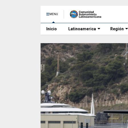
MENU
Inicio
Latinoamerica
Región