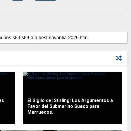
as
El Sigilo del Stirling: Los Argumentos a
Favor del Submarino Sueco para
Marruecos.