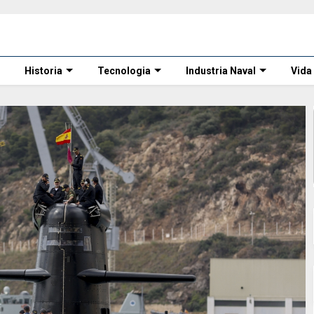
Historia
Tecnologia
Industria Naval
Vida