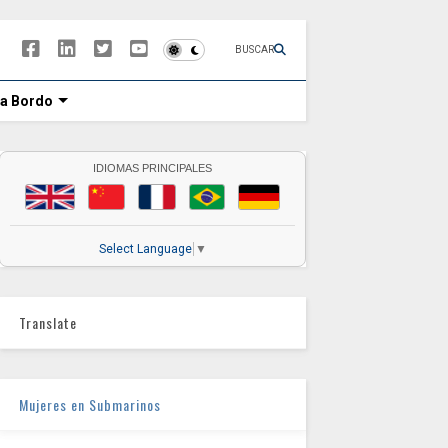
BUSCAR
 a Bordo
IDIOMAS PRINCIPALES
Select Language
▼
Translate
Mujeres en Submarinos