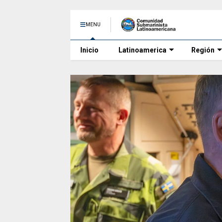
MENU
Inicio
Latinoamerica
Región