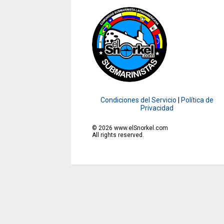
Condiciones del Servicio
|
Política de
Privacidad
©
2026
www.elSnorkel.com
All rights reserved.