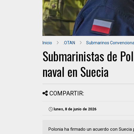
Inicio
.OTAN
Submarinos Convenciona
Submarinistas de Pol
naval en Suecia
COMPARTIR:
lunes, 8 de junio de 2026
Polonia ha firmado un acuerdo con Suecia 