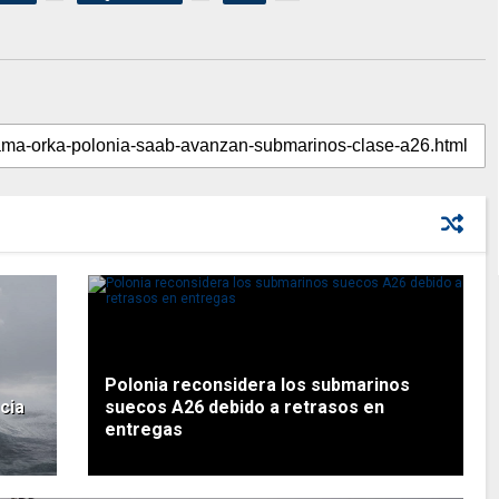
Polonia reconsidera los submarinos
cia
suecos A26 debido a retrasos en
entregas