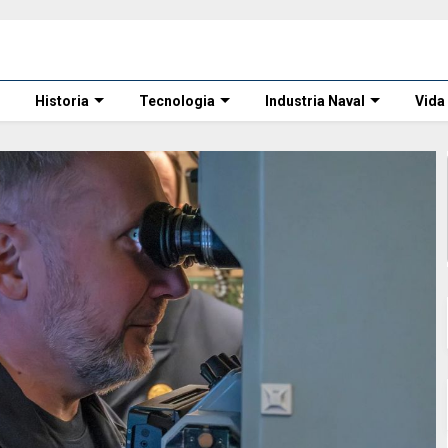
Historia
Tecnologia
Industria Naval
Vida