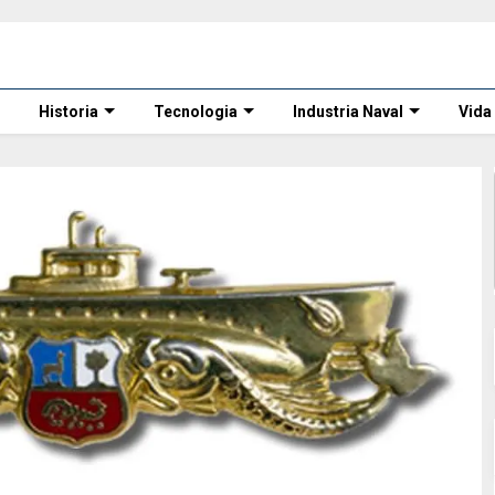
Historia
Tecnologia
Industria Naval
Vida