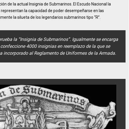
ión de la actual Insignia de Submarinos. El Escudo Nacional la
os representan la capacidad de poder desempeñarse en las
almente la silueta de los legendarios submarinos tipo “R”.
rueba la “Insignia de Submarinos”. Igualmente se encarga
confeccione 4000 insignias en reemplazo de la que se
a incorporado al Reglamento de Uniformes de la Armada.