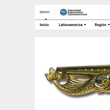
MENU
Inicio
Latinoamerica
Región