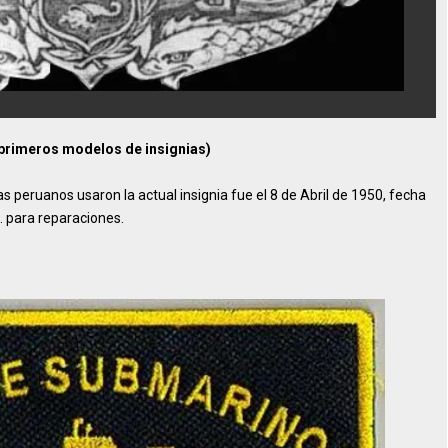
 primeros modelos de insignias)
s peruanos usaron la actual insignia fue el 8 de Abril de 1950, fecha
. para reparaciones.