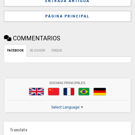
ENTRADA ANTIGUA
PÁGINA PRINCIPAL
COMMENTARIOS
FACEBOOK
BLOGGER
DISQUS
IDIOMAS PRINCIPALES
Select Language
▼
Translate