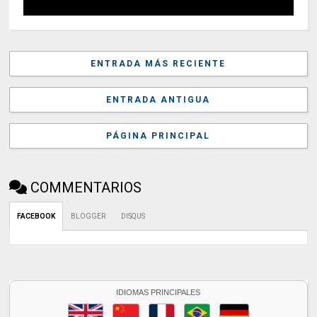
ENTRADA MÁS RECIENTE
ENTRADA ANTIGUA
PÁGINA PRINCIPAL
COMMENTARIOS
FACEBOOK
BLOGGER
DISQUS
IDIOMAS PRINCIPALES