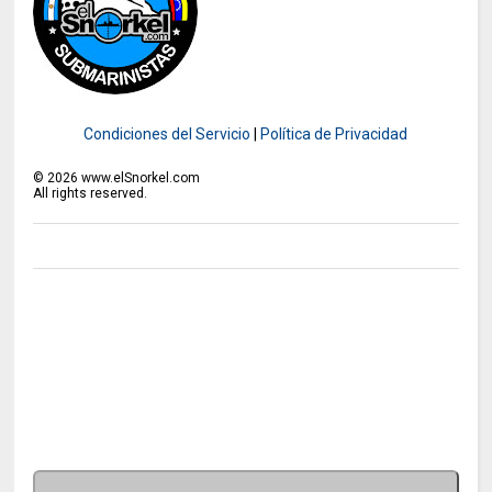
Condiciones del Servicio
|
Política de Privacidad
©
2026
www.elSnorkel.com
All rights reserved.