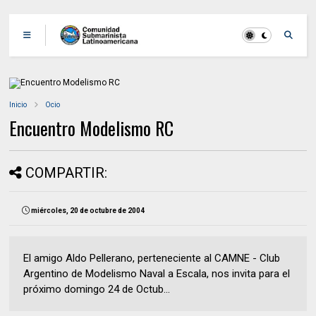
Inicio
Ocio
Encuentro Modelismo RC
COMPARTIR:
miércoles, 20 de octubre de 2004
El amigo Aldo Pellerano, perteneciente al CAMNE - Club
Argentino de Modelismo Naval a Escala, nos invita para el
próximo domingo 24 de Octub...