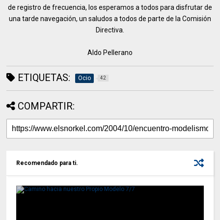
de registro de frecuencia, los esperamos a todos para disfrutar de
una tarde navegación, un saludos a todos de parte de la Comisión
Directiva.
Aldo Pellerano
ETIQUETAS:
Ocio
42
COMPARTIR:
Recomendado para ti.