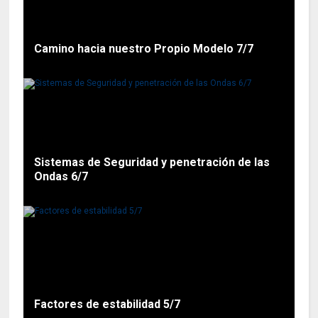
Camino hacia nuestro Propio Modelo 7/7
Sistemas de Seguridad y penetración de las
Ondas 6/7
Factores de estabilidad 5/7