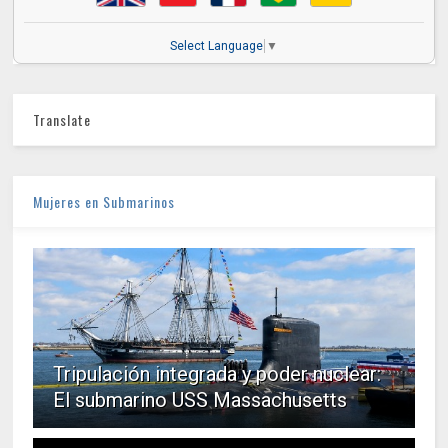
Select Language
▼
Translate
Mujeres en Submarinos
Tripulación integrada y poder nuclear:
El submarino USS Massachusetts