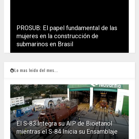
PROSUB: El papel fundamental de las
mujeres en la construcción de
submarinos en Brasil
Lo mas leido del mes...
1
El S-83 Integra su AIP de Bioetanol
mientras el S-84 Inicia su Ensamblaje