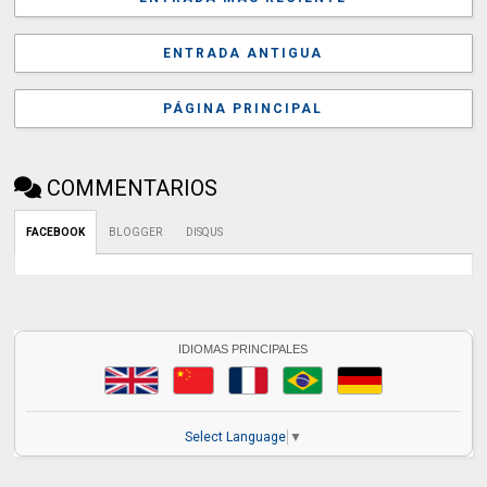
ENTRADA ANTIGUA
PÁGINA PRINCIPAL
COMMENTARIOS
FACEBOOK
BLOGGER
DISQUS
IDIOMAS PRINCIPALES
Select Language
▼