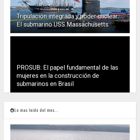
Tripulación integrada y poder nuclear:
El submarino USS Massachusetts
PROSUB: El papel fundamental de las
mujeres en la construcción de
submarinos en Brasil
Lo mas leido del mes...