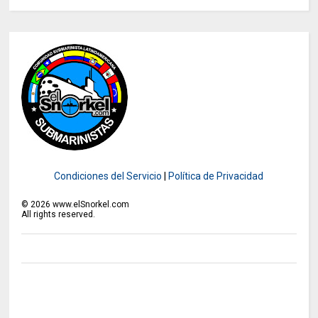
Condiciones del Servicio
|
Política de Privacidad
©
2026
www.elSnorkel.com
All rights reserved.