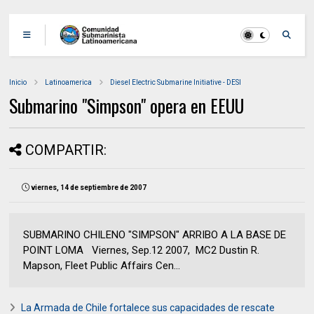
Inicio
Latinoamerica
Diesel Electric Submarine Initiative - DESI
Submarino "Simpson" opera en EEUU
COMPARTIR:
viernes, 14 de septiembre de 2007
SUBMARINO CHILENO "SIMPSON" ARRIBO A LA BASE DE
POINT LOMA Viernes, Sep.12 2007, MC2 Dustin R.
Mapson, Fleet Public Affairs Cen...
La Armada de Chile fortalece sus capacidades de rescate