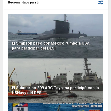
Recomendado para ti.
El Simpson paso por Mexico rumbo a USA
para participar del DESI
El Submarino 209 ARC Tayrona participó con la
USNavy del DESI