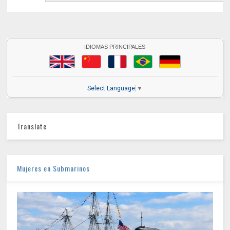
IDIOMAS PRINCIPALES
Select Language
▼
Translate
Mujeres en Submarinos