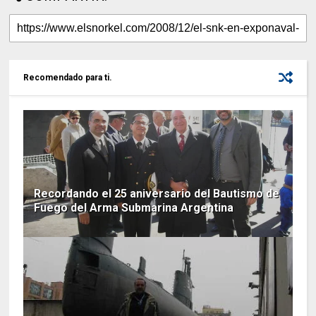
Recomendado para ti.
Recordando el 25 aniversario del Bautismo de
Fuego del Arma Submarina Argentina