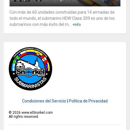
Con más de 60 unidades construidas para 14 armadas de
todo el mundo, el submarino HDW Clase 209 es uno de los
submarinos con más éxito del m...
+Info
Condiciones del Servicio
|
Política de Privacidad
©
2026
www.elSnorkel.com
All rights reserved.