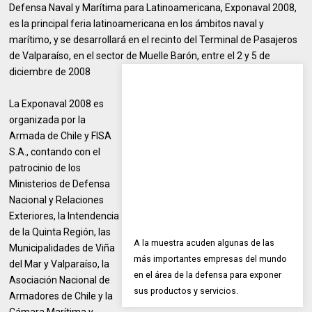
Defensa Naval y Marítima para Latinoamericana, Exponaval 2008,
es la principal feria latinoamericana en los ámbitos naval y
marítimo, y se desarrollará en el recinto del Terminal de Pasajeros
de Valparaíso, en el sector de Muelle Barón, entre el 2 y 5 de
diciembre de 2008
La Exponaval 2008 es
organizada por la
Armada de Chile y FISA
S.A., contando con el
patrocinio de los
Ministerios de Defensa
Nacional y Relaciones
Exteriores, la Intendencia
de la Quinta Región, las
A la muestra acuden algunas de las
Municipalidades de Viña
más importantes empresas del mundo
del Mar y Valparaíso, la
en el área de la defensa para exponer
Asociación Nacional de
sus productos y servicios.
Armadores de Chile y la