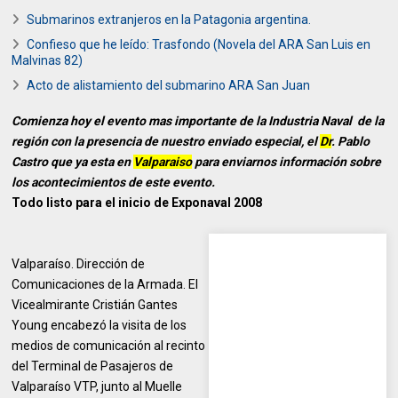
Submarinos extranjeros en la Patagonia argentina.
Confieso que he leído: Trasfondo (Novela del ARA San Luis en
Malvinas 82)
Acto de alistamiento del submarino ARA San Juan
Comienza hoy el evento mas importante de la Industria Naval de la
región con la presencia de nuestro enviado especial, el
Dr
. Pablo
Castro que ya esta en
Valparaiso
para enviarnos información sobre
los acontecimientos de este evento.
Todo listo para el inicio de Exponaval 2008
Valparaíso. Dirección de
Comunicaciones de la Armada. El
Vicealmirante Cristián Gantes
Young encabezó la visita de los
medios de comunicación al recinto
del Terminal de Pasajeros de
Valparaíso VTP, junto al Muelle