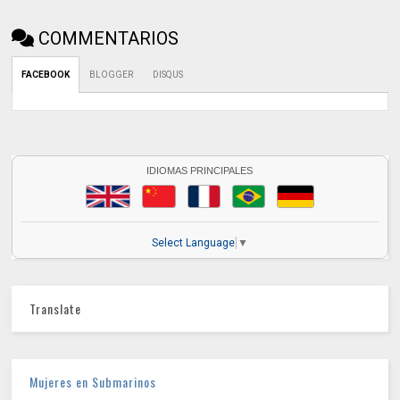
COMMENTARIOS
FACEBOOK
BLOGGER
DISQUS
IDIOMAS PRINCIPALES
Select Language
▼
Translate
Mujeres en Submarinos