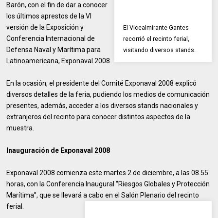
Barón, con el fin de dar a conocer
los últimos aprestos de la VI
versión de la Exposición y
El Vicealmirante Gantes
Conferencia Internacional de
recorrió el recinto ferial,
Defensa Naval y Marítima para
visitando diversos stands.
Latinoamericana, Exponaval 2008.
En la ocasión, el presidente del Comité Exponaval 2008 explicó
diversos detalles de la feria, pudiendo los medios de comunicación
presentes, además, acceder a los diversos stands nacionales y
extranjeros del recinto para conocer distintos aspectos de la
muestra.
Inauguración de Exponaval 2008
Exponaval 2008 comienza este martes 2 de diciembre, a las 08.55
horas, con la Conferencia Inaugural “Riesgos Globales y Protección
Marítima”, que se llevará a cabo en el Salón Plenario del recinto
ferial.