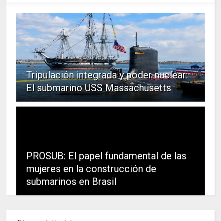
Tripulación integrada y poder nuclear:
El submarino USS Massachusetts
PROSUB: El papel fundamental de las
mujeres en la construcción de
submarinos en Brasil