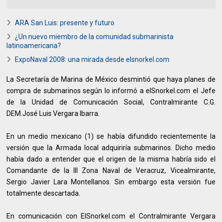
ARA San Luis: presente y futuro
¿Un nuevo miembro de la comunidad submarinista
latinoamericana?
ExpoNaval 2008: una mirada desde elsnorkel.com
La Secretaría de Marina de México desmintió que haya planes de
compra de submarinos según lo informó a elSnorkel.com el Jefe
de la Unidad de Comunicación Social, Contralmirante C.G.
DEM.José Luis Vergara Ibarra.
En un medio mexicano (1) se había difundido recientemente la
versión que la Armada local adquiriría submarinos. Dicho medio
había dado a entender que el origen de la misma habría sido el
Comandante de la III Zona Naval de Veracruz, Vicealmirante,
Sergio Javier Lara Montellanos. Sin embargo esta versión fue
totalmente descartada.
En comunicación con ElSnorkel.com el Contralmirante Vergara