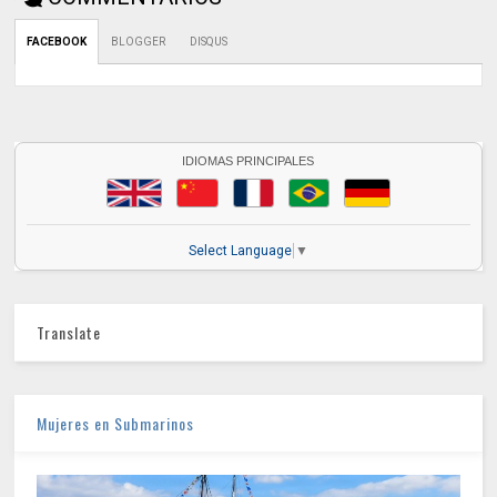
FACEBOOK
BLOGGER
DISQUS
IDIOMAS PRINCIPALES
Select Language
▼
Translate
Mujeres en Submarinos