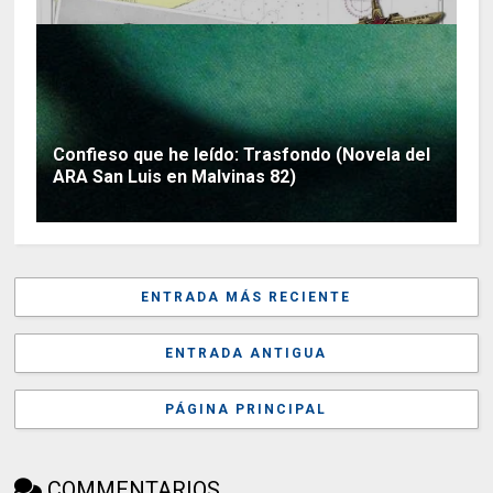
Confieso que he leído: Trasfondo (Novela del
ARA San Luis en Malvinas 82)
ENTRADA MÁS RECIENTE
ENTRADA ANTIGUA
PÁGINA PRINCIPAL
COMMENTARIOS