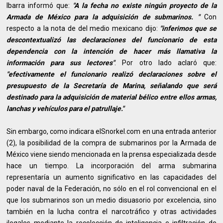
Ibarra informó que:
"A la fecha no existe ningún proyecto de la
Armada de México para la adquisición de submarinos. "
Con
respecto a la nota de del medio mexicano dijo:
"inferimos que se
descontextualizó las declaraciones del funcionario de esta
dependencia con la intención de hacer más llamativa la
información para sus lectores"
. Por otro lado aclaró que:
"efectivamente el funcionario realizó declaraciones sobre el
presupuesto de la Secretaría de Marina, señalando que será
destinado para la adquisición de material bélico entre ellos armas,
lanchas y vehículos para el patrullaje."
Sin embargo, como indicara elSnorkel.com en una entrada anterior
(2), la posibilidad de la compra de submarinos por la Armada de
México viene siendo mencionada en la prensa especializada desde
hace un tiempo. La incorporación del arma submarina
representaría un aumento significativo en las capacidades del
poder naval de la Federación, no sólo en el rol convencional en el
que los submarinos son un medio disuasorio por excelencia, sino
también en la lucha contra el narcotráfico y otras actividades