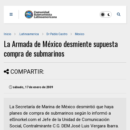
Inicio
.Latinoamerica
Dr Pablo Castro
Mexico
La Armada de México desmiente supuesta
compra de submarinos
COMPARTIR:
sábado, 17 de enero de 2009
La Secretaría de Marina de México desmintió que haya
planes de compra de submarinos según lo informó a
elSnorkel.com el Jefe de la Unidad de Comunicación
Social, Contralmirante C.G. DEM.José Luis Vergara Ibarra.