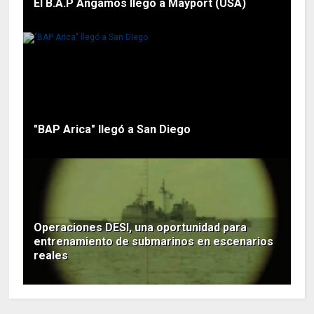
El B.A.P Angamos llego a Mayport (USA)
"BAP Arica" llegó a San Diego
Operaciones DESI, una oportunidad para
entrenamiento de submarinos en escenarios
reales