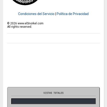
Condiciones del Servicio
|
Política de Privacidad
©
2026
www.elSnorkel.com
All rights reserved.
VISTAS TOTALES