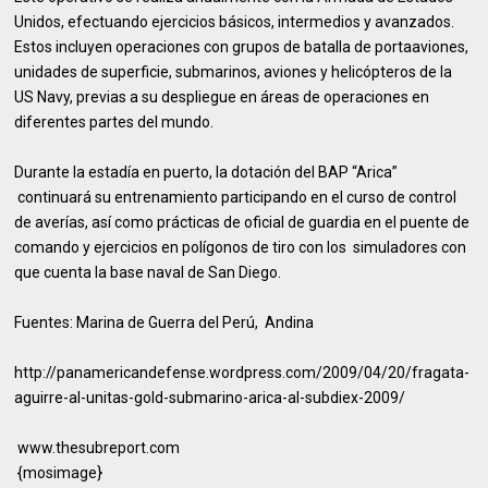
Unidos, efectuando ejercicios básicos, intermedios y avanzados.
Estos incluyen operaciones con grupos de batalla de portaaviones,
unidades de superficie, submarinos, aviones y helicópteros de la
US Navy, previas a su despliegue en áreas de operaciones en
diferentes partes del mundo.
Durante la estadía en puerto, la dotación del BAP “Arica”
continuará su entrenamiento participando en el curso de control
de averías, así como prácticas de oficial de guardia en el puente de
comando y ejercicios en polígonos de tiro con los simuladores con
que cuenta la base naval de San Diego.
Fuentes: Marina de Guerra del Perú, Andina
http://panamericandefense.wordpress.com/2009/04/20/fragata-
aguirre-al-unitas-gold-submarino-arica-al-subdiex-2009/
www.thesubreport.com
{mosimage}