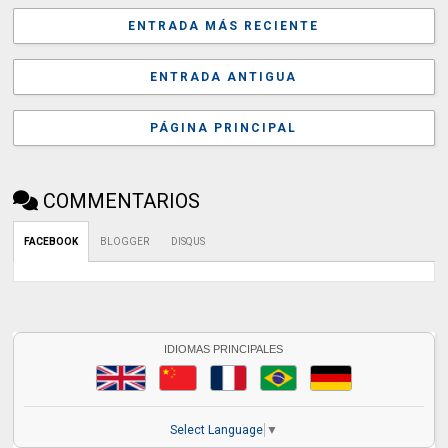
ENTRADA MÁS RECIENTE
ENTRADA ANTIGUA
PÁGINA PRINCIPAL
COMMENTARIOS
FACEBOOK
BLOGGER
DISQUS
IDIOMAS PRINCIPALES
Select Language
▼