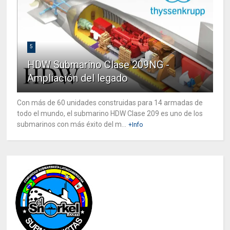
5
HDW Submarino Clase 209NG -
Ampliación del legado
Con más de 60 unidades construidas para 14 armadas de
todo el mundo, el submarino HDW Clase 209 es uno de los
submarinos con más éxito del m...
+Info