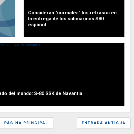
Consideran "normales" los retrasos en
la entrega de los submarinos S80
español
ado del mundo: S-80 SSK de Navantia
PÁGINA PRINCIPAL
ENTRADA ANTIGUA