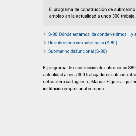
El programa de construcción de submarinos
empleo en la actualidad a unos 300 trabaja..
S-80: Dónde estamos, de dónde venimos, …y
Un submarino con sobrepeso (S-80)
Submarino disfuncional (S-80)
El programa de construcción de submarinos S80 
actualidad a unos 300 trabajadores subcontratado
del astillero cartagenero, Manuel Filgueira, que 
institución empresarial europea.