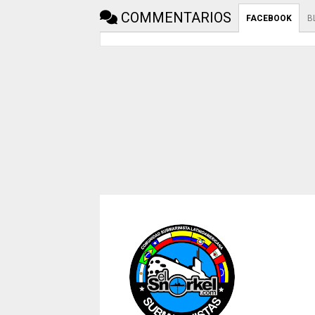
COMMENTARIOS
FACEBOOK
B