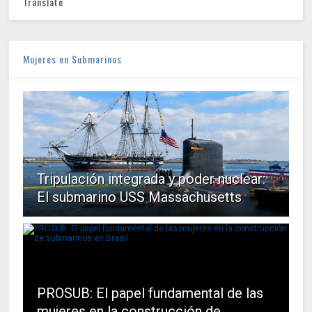
Translate
Mujeres en Submarinos
Tripulación integrada y poder nuclear:
El submarino USS Massachusetts
PROSUB: El papel fundamental de las
mujeres en la construcción de