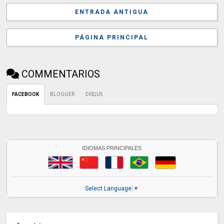
ENTRADA ANTIGUA
PÁGINA PRINCIPAL
COMMENTARIOS
FACEBOOK
BLOGGER
DISQUS
IDIOMAS PRINCIPALES
Select Language
▼