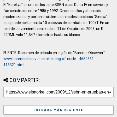
El “Kareliya” es uno de los siete SSBN clase Delta-IV en servicio y
fue construido entre 1985 y 1992. Cinco de ellos ya han sido
modernizados y portan el sistema de misiles balísticos "Sineva".
que puede portar hasta 10 cabezas de combate de 100kT. En un
test de lanzamiento realizado el 11 de Octubre de 2008, un R-
29RMU voló 11,547 kilometros hasta su blanco
FUENTE: Resumen de artículo en inglés de "Barents Observer".
www.barentsobserver.com/testing-of-nucle....4662861-
116321.html
COMPARTIR:
ENTRADA MÁS RECIENTE