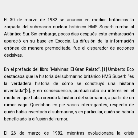
El 30 de marzo de 1982 se anunció en medios británicos la
zarpada del submarino nuclear británico HMS Superb rumbo al
Atlántico Sur. Sin embargo, pocos días después, esta embarcación
apareció en su base en Escocia. La difusión de la información
errónea de manera premeditada, fue el disparador de acciones
decisivas.
En el prefacio del libro “Malvinas: El Gran Relato”, [1] Umberto Eco
destacaba que la historia del submarino británico HMS Superb “es
la verdadera historia de cómo se construyó una historia
inventada”[2], y en consecuencia, puntualizaba su interés en el
modo en que había crecido la historia del submarino, a partir de un
rumor vago. Quedaban en pie varios interrogantes, respecto de
quién había inventado el submarino, y en particular, quién se habría
beneficiado la difusión del rumor.
El 26 de marzo de 1982, mientras evolucionaba la crisis