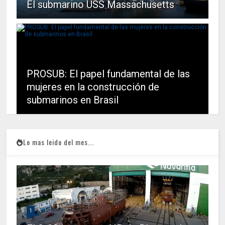
El submarino USS Massachusetts
PROSUB: El papel fundamental de las
mujeres en la construcción de
submarinos en Brasil
Lo mas leido del mes...
1