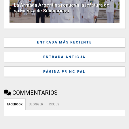
La Armada Argentina renueva la jefatura de
su Fuerza de Submarinos
ENTRADA MÁS RECIENTE
ENTRADA ANTIGUA
PÁGINA PRINCIPAL
COMMENTARIOS
FACEBOOK
BLOGGER
DISQUS