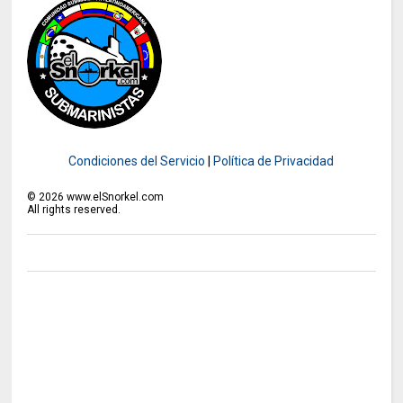
Condiciones del Servicio
|
Política de Privacidad
©
2026
www.elSnorkel.com
All rights reserved.