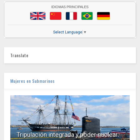
IDIOMAS PRINCIPALES
Select Language
▼
Translate
Mujeres en Submarinos
Tripulación integrada y poder nuclear: