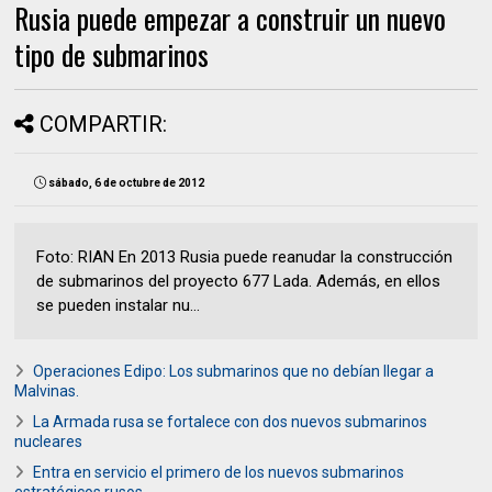
Rusia puede empezar a construir un nuevo
tipo de submarinos
COMPARTIR:
sábado, 6 de octubre de 2012
Foto: RIAN En 2013 Rusia puede reanudar la construcción
de submarinos del proyecto 677 Lada. Además, en ellos
se pueden instalar nu...
Operaciones Edipo: Los submarinos que no debían llegar a
Malvinas.
La Armada rusa se fortalece con dos nuevos submarinos
nucleares
Entra en servicio el primero de los nuevos submarinos