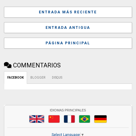
ENTRADA MÁS RECIENTE
ENTRADA ANTIGUA
PÁGINA PRINCIPAL
COMMENTARIOS
FACEBOOK
BLOGGER
DISQUS
IDIOMAS PRINCIPALES
Select Language
▼