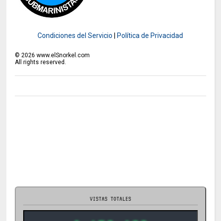
Condiciones del Servicio
|
Política de Privacidad
©
2026
www.elSnorkel.com
All rights reserved.
VISTAS TOTALES