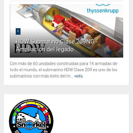
5
HDW Submarino Clase 209NG -
Ampliación del legado
Con más de 60 unidades construidas para 14 armadas de
todo el mundo, el submarino HDW Clase 209 es uno de los
submarinos con más éxito del m...
+Info