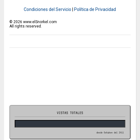
Condiciones del Servicio
|
Política de Privacidad
©
2026
www.elSnorkel.com
All rights reserved.
VISTAS TOTALES
desde Octubre del 2011