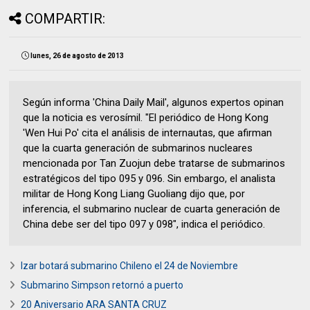
COMPARTIR:
lunes, 26 de agosto de 2013
Según informa 'China Daily Mail', algunos expertos opinan
que la noticia es verosímil. "El periódico de Hong Kong
'Wen Hui Po' cita el análisis de internautas, que afirman
que la cuarta generación de submarinos nucleares
mencionada por Tan Zuojun debe tratarse de submarinos
estratégicos del tipo 095 y 096. Sin embargo, el analista
militar de Hong Kong Liang Guoliang dijo que, por
inferencia, el submarino nuclear de cuarta generación de
China debe ser del tipo 097 y 098", indica el periódico.
Izar botará submarino Chileno el 24 de Noviembre
Submarino Simpson retornó a puerto
20 Aniversario ARA SANTA CRUZ