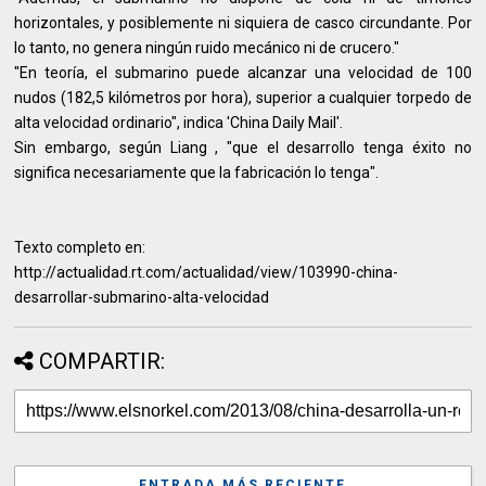
horizontales, y posiblemente ni siquiera de casco circundante. Por
lo tanto, no genera ningún ruido mecánico ni de crucero."
"En teoría, el submarino puede alcanzar una velocidad de 100
nudos (182,5 kilómetros por hora), superior a cualquier torpedo de
alta velocidad ordinario", indica 'China Daily Mail'.
Sin embargo, según Liang , "que el desarrollo tenga éxito no
significa necesariamente que la fabricación lo tenga".
Texto completo en:
http://actualidad.rt.com/actualidad/view/103990-china-
desarrollar-submarino-alta-velocidad
COMPARTIR:
ENTRADA MÁS RECIENTE