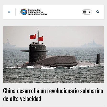
China desarrolla un revolucionario submarino
de alta velocidad