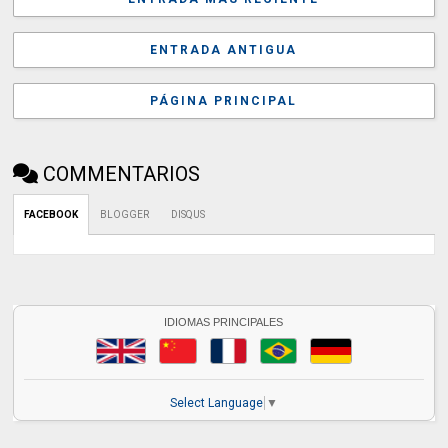
ENTRADA ANTIGUA
PÁGINA PRINCIPAL
COMMENTARIOS
FACEBOOK
BLOGGER
DISQUS
IDIOMAS PRINCIPALES
Select Language
▼