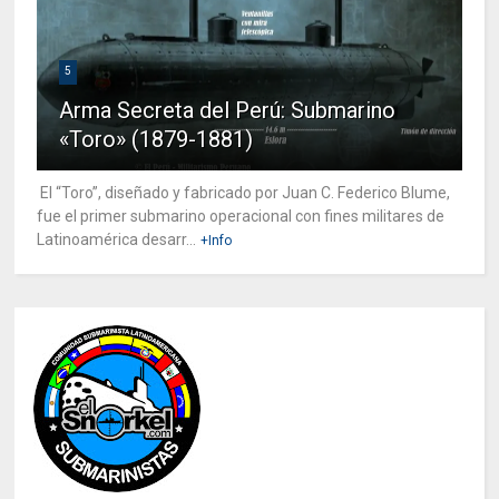
5
Arma Secreta del Perú: Submarino
«Toro» (1879-1881)
El “Toro”, diseñado y fabricado por Juan C. Federico Blume,
fue el primer submarino operacional con fines militares de
Latinoamérica desarr...
+Info