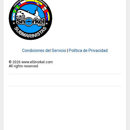
Condiciones del Servicio
|
Política de Privacidad
©
2026
www.elSnorkel.com
All rights reserved.