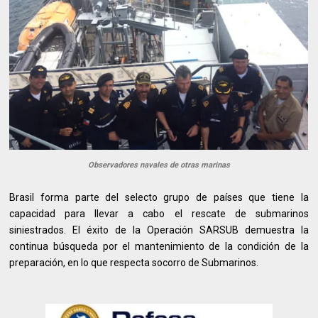
Observadores navales de otras marinas
Brasil forma parte del selecto grupo de países que tiene la
capacidad para llevar a cabo el rescate de submarinos
siniestrados. El éxito de la Operación SARSUB demuestra la
continua búsqueda por el mantenimiento de la condición de la
preparación, en lo que respecta socorro de Submarinos.