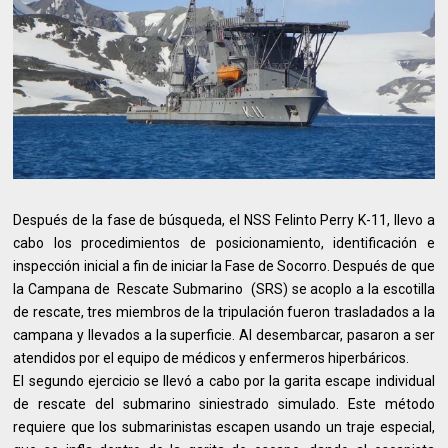
Después de la fase de búsqueda, el NSS Felinto Perry K-11, llevo a
cabo los procedimientos de posicionamiento, identificación e
inspección inicial a fin de iniciar la Fase de Socorro. Después de que
la Campana de Rescate Submarino (SRS) se acoplo a la escotilla
de rescate, tres miembros de la tripulación fueron trasladados a la
campana y llevados a la superficie. Al desembarcar, pasaron a ser
atendidos por el equipo de médicos y enfermeros hiperbáricos.
El segundo ejercicio se llevó a cabo por la garita escape individual
de rescate del submarino siniestrado simulado. Este método
requiere que los submarinistas escapen usando un traje especial,