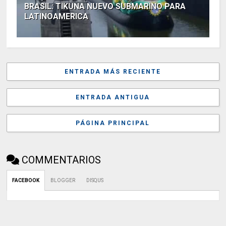
BRASIL: TIKUNA NUEVO SUBMARINO PARA
LATINOAMERICA
ENTRADA MÁS RECIENTE
ENTRADA ANTIGUA
PÁGINA PRINCIPAL
COMMENTARIOS
FACEBOOK
BLOGGER
DISQUS