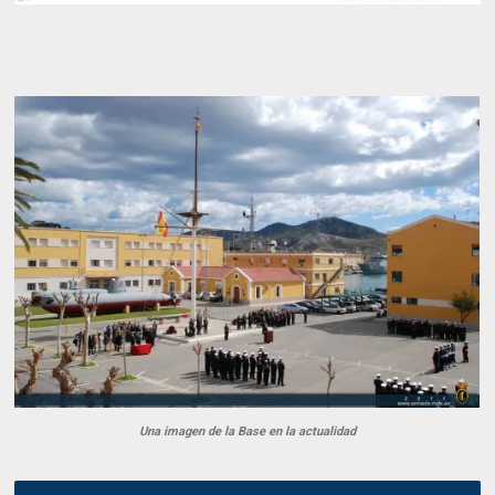
Una imagen de la Base en la actualidad