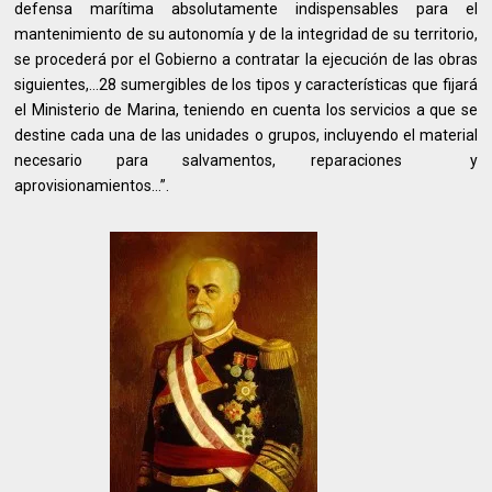
defensa marítima absolutamente indispensables para el
mantenimiento de su autonomía y de la integridad de su territorio,
se procederá por el Gobierno a contratar la ejecución de las obras
siguientes,…28 sumergibles de los tipos y características que fijará
el Ministerio de Marina, teniendo en cuenta los servicios a que se
destine cada una de las unidades o grupos, incluyendo el material
necesario para salvamentos, reparaciones y
aprovisionamientos…”.