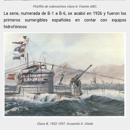
Flotillla de submarinos clase b. Fuente ABC.
La serie, numerada de B-1 a B-6, se acabó en 1926 y fueron los
primeros sumergibles españoles en contar con equipos
hidrofónicos.
Clase B, 1922-1937. Acuarela G. Aledo