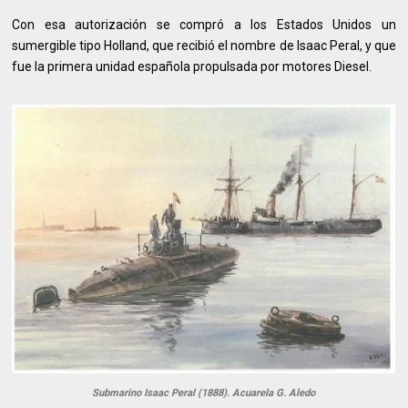
Con esa autorización se compró a los Estados Unidos un
sumergible tipo Holland, que recibió el nombre de Isaac Peral, y que
fue la primera unidad española propulsada por motores Diesel.
Submarino Isaac Peral (1888). Acuarela G. Aledo