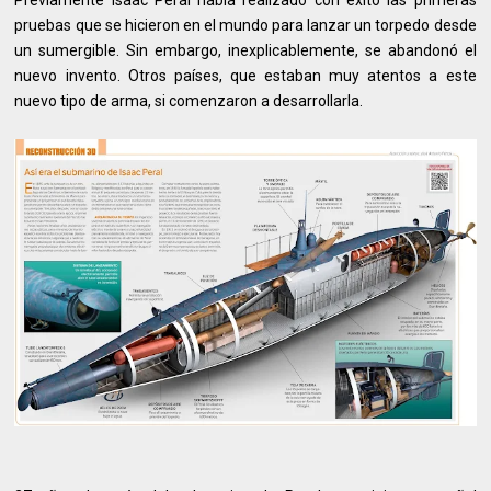
pruebas que se hicieron en el mundo para lanzar un torpedo desde
un sumergible. Sin embargo, inexplicablemente, se abandonó el
nuevo invento. Otros países, que estaban muy atentos a este
nuevo tipo de arma, si comenzaron a desarrollarla.