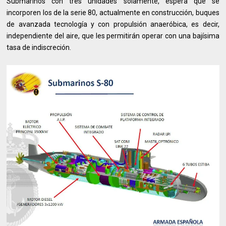
Submarinos con tres unidades solamente, espera que se
incorporen los de la serie 80, actualmente en construcción, buques
de avanzada tecnología y con propulsión anaeróbica, es decir,
independiente del aire, que les permitirán operar con una bajísima
tasa de indiscreción.