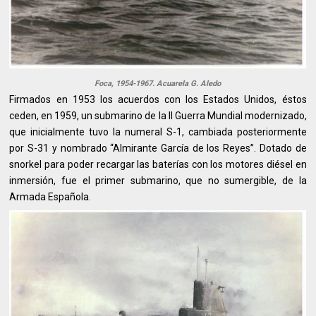
Foca, 1954-1967. Acuarela G. Aledo
Firmados en 1953 los acuerdos con los Estados Unidos, éstos
ceden, en 1959, un submarino de la II Guerra Mundial modernizado,
que inicialmente tuvo la numeral S-1, cambiada posteriormente
por S-31 y nombrado “Almirante García de los Reyes”. Dotado de
snorkel para poder recargar las baterías con los motores diésel en
inmersión, fue el primer submarino, que no sumergible, de la
Armada Española.