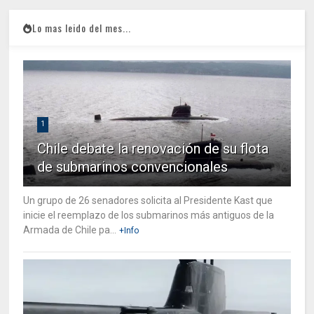
Lo mas leido del mes...
1
Chile debate la renovación de su flota
de submarinos convencionales
Un grupo de 26 senadores solicita al Presidente Kast que
inicie el reemplazo de los submarinos más antiguos de la
Armada de Chile pa...
+Info