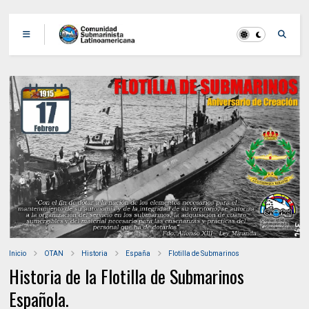
Inicio
OTAN
Historia
España
Flotilla de Submarinos
Historia de la Flotilla de Submarinos
Española.