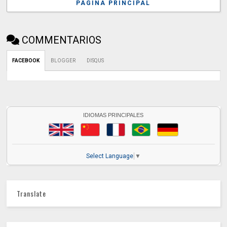
PÁGINA PRINCIPAL
COMMENTARIOS
FACEBOOK
BLOGGER
DISQUS
IDIOMAS PRINCIPALES
Select Language
▼
Translate