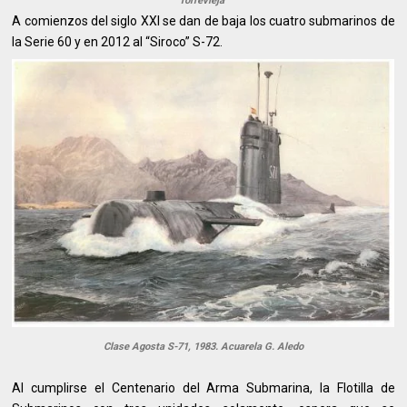
Torrevieja
A comienzos del siglo XXI se dan de baja los cuatro submarinos de
la Serie 60 y en 2012 al “Siroco” S-72.
Clase Agosta S-71, 1983. Acuarela G. Aledo
Al cumplirse el Centenario del Arma Submarina, la Flotilla de