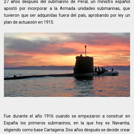
27 años después del submarino de Peral, un ministro español
apostó por incorporar a la Armada unidades submarinas, que
tuvieron que ser adquiridas fuera del país, aprobando por ley un
plan de actuación en 1915.
Fue durante el año 1916 cuando se empezaron a construir en
España los primeros submarinos, en la que hoy es Navantia,
eligiendo como base Cartagena. Dos años después se decide crear