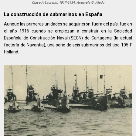
Clase A Laurenti, 1917-1934. Acuarela G. Aledo
La construcción de submarinos en España
Aunque las primeras unidades se adquirieron fuera del país, fue en
el año 1916 cuando se empiezan a construir en la Sociedad
Española de Construcción Naval (SECN) de Cartagena (la actual
factoría de Navantia), una serie de seis submarinos del tipo 105-F
Holland.