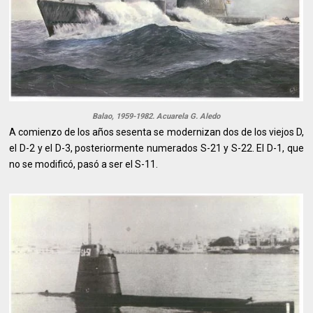
Balao, 1959-1982. Acuarela G. Aledo
A comienzo de los años sesenta se modernizan dos de los viejos D,
el D-2 y el D-3, posteriormente numerados S-21 y S-22. El D-1, que
no se modificó, pasó a ser el S-11.