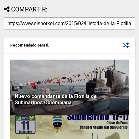
COMPARTIR:
Recomendado para ti.
Nuevo comandante de la Flotilla de
Submarinos Colombiana