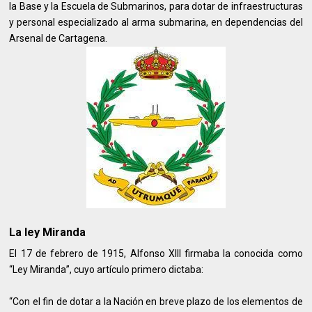
la Base y la Escuela de Submarinos, para dotar de infraestructuras
y personal especializado al arma submarina, en dependencias del
Arsenal de Cartagena.
La ley Miranda
El 17 de febrero de 1915, Alfonso XIII firmaba la conocida como
“Ley Miranda”, cuyo artículo primero dictaba:
“Con el fin de dotar a la Nación en breve plazo de los elementos de