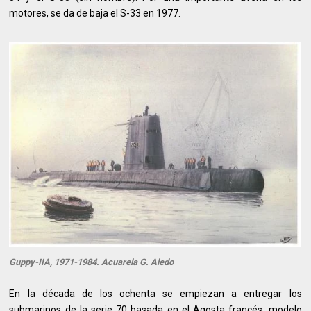
motores, se da de baja el S-33 en 1977.
Guppy-IIA, 1971-1984. Acuarela G. Aledo
En la década de los ochenta se empiezan a entregar los
submarinos de la serie 70 basada en el Agosta francés, modelo