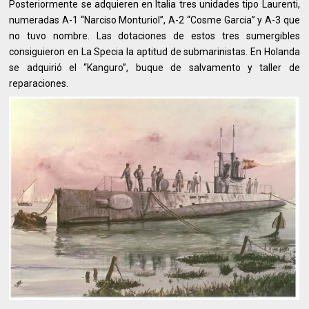
Posteriormente se adquieren en Italia tres unidades tipo Laurenti,
numeradas A-1 “Narciso Monturiol”, A-2 “Cosme Garcia” y A-3 que
no tuvo nombre. Las dotaciones de estos tres sumergibles
consiguieron en La Specia la aptitud de submarinistas. En Holanda
se adquirió el “Kanguro”, buque de salvamento y taller de
reparaciones.