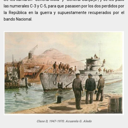
las numerales C-3 y C-5, para que pasasen por los dos perdidos por
la República en la guerra y supuestamente recuperados por el
bando Nacional.
Clase D, 1947-1970. Acuarela G. Aledo