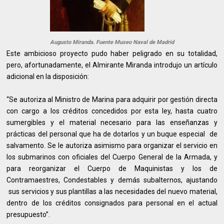
Augusto Miranda. Fuente Museo Naval de Madrid
Este ambicioso proyecto pudo haber peligrado en su totalidad,
pero, afortunadamente, el Almirante Miranda introdujo un artículo
adicional en la disposición:
“Se autoriza al Ministro de Marina para adquirir por gestión directa
con cargo a los créditos concedidos por esta ley, hasta cuatro
sumergibles y el material necesario para las enseñanzas y
prácticas del personal que ha de dotarlos y un buque especial de
salvamento. Se le autoriza asimismo para organizar el servicio en
los submarinos con oficiales del Cuerpo General de la Armada, y
para reorganizar el Cuerpo de Maquinistas y los de
Contramaestres, Condestables y demás subalternos, ajustando
sus servicios y sus plantillas a las necesidades del nuevo material,
dentro de los créditos consignados para personal en el actual
presupuesto”.