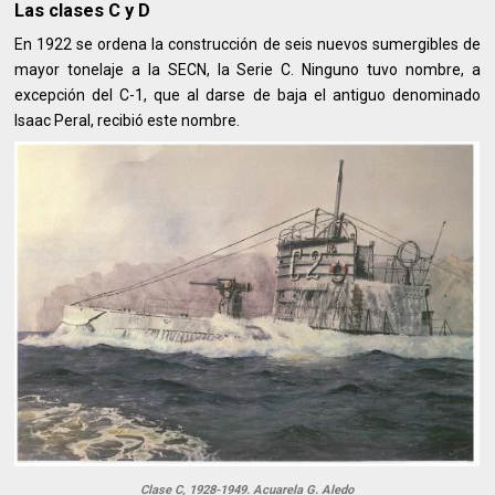
Las clases C y D
En 1922 se ordena la construcción de seis nuevos sumergibles de
mayor tonelaje a la SECN, la Serie C. Ninguno tuvo nombre, a
excepción del C-1, que al darse de baja el antiguo denominado
Isaac Peral, recibió este nombre.
Clase C, 1928-1949. Acuarela G. Aledo