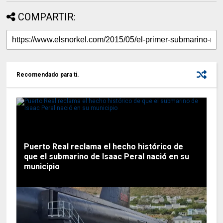
COMPARTIR:
Recomendado para ti.
Puerto Real reclama el hecho histórico de
que el submarino de Isaac Peral nació en su
municipio