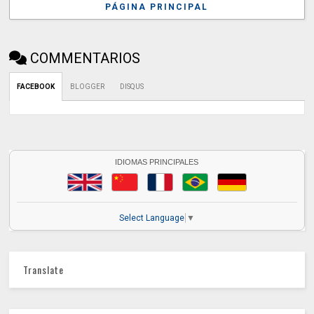
PÁGINA PRINCIPAL
COMMENTARIOS
FACEBOOK
BLOGGER
DISQUS
IDIOMAS PRINCIPALES
Select Language
▼
Translate