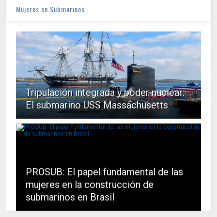
Mujeres en Submarinos
Tripulación integrada y poder nuclear:
El submarino USS Massachusetts
PROSUB: El papel fundamental de las
mujeres en la construcción de
submarinos en Brasil