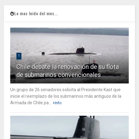
Lo mas leido del mes...
1
Chile debate la renovación de su flota
de submarinos convencionales
Un grupo de 26 senadores solicita al Presidente Kast que
inicie el reemplazo de los submarinos más antiguos de la
Armada de Chile pa...
+Info