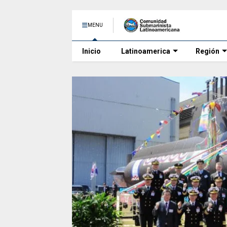
MENU
Inicio
Latinoamerica
Región