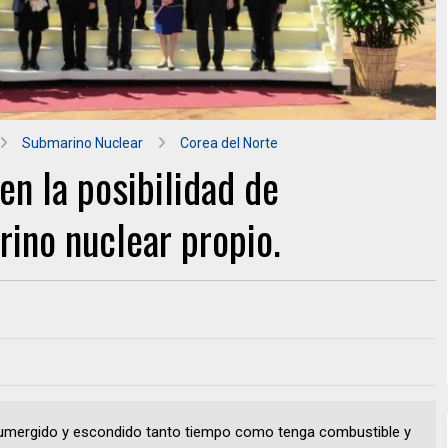
Submarino Nuclear
Corea del Norte
en la posibilidad de
rino nuclear propio.
umergido y escondido tanto tiempo como tenga combustible y