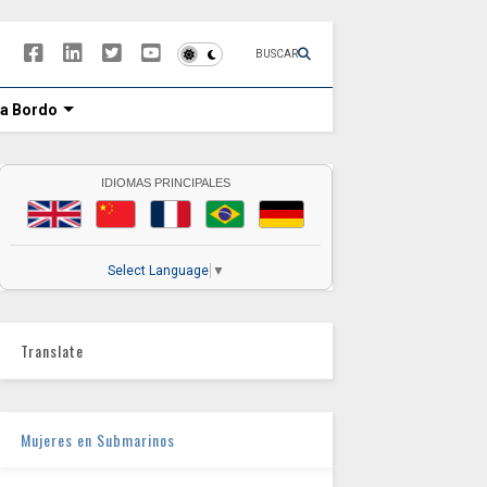
BUSCAR
 a Bordo
IDIOMAS PRINCIPALES
Select Language
▼
Translate
Mujeres en Submarinos