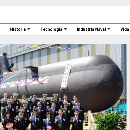
Historia
Tecnologia
Industria Naval
Vida