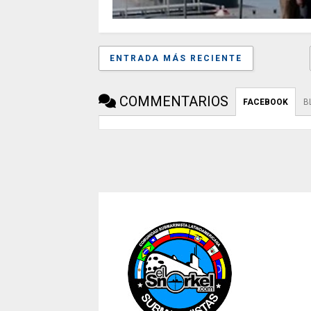
ENTRADA MÁS RECIENTE
COMMENTARIOS
FACEBOOK
B