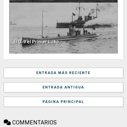
El U-9 el Primer Lobo
ENTRADA MÁS RECIENTE
ENTRADA ANTIGUA
PÁGINA PRINCIPAL
COMMENTARIOS