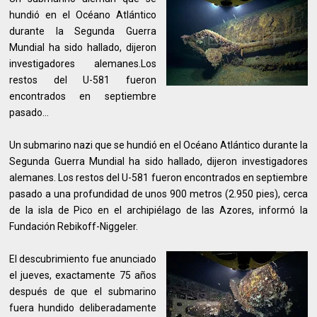
hundió en el Océano Atlántico
durante la Segunda Guerra
Mundial ha sido hallado, dijeron
investigadores alemanes.Los
restos del U-581 fueron
encontrados en septiembre
pasado...
Un submarino nazi que se hundió en el Océano Atlántico durante la
Segunda Guerra Mundial ha sido hallado, dijeron investigadores
alemanes. Los restos del U-581 fueron encontrados en septiembre
pasado a una profundidad de unos 900 metros (2.950 pies), cerca
de la isla de Pico en el archipiélago de las Azores, informó la
Fundación Rebikoff-Niggeler.
El descubrimiento fue anunciado
el jueves, exactamente 75 años
después de que el submarino
fuera hundido deliberadamente