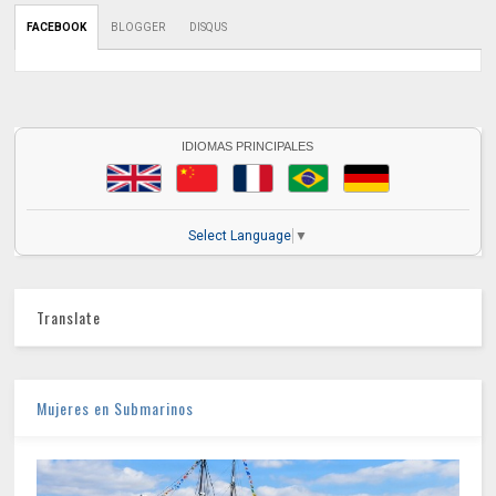
FACEBOOK
BLOGGER
DISQUS
IDIOMAS PRINCIPALES
Select Language
▼
Translate
Mujeres en Submarinos