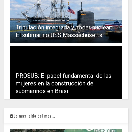
Tripulación integrada y poder nuclear:
El submarino USS Massachusetts
PROSUB: El papel fundamental de las
mujeres en la construcción de
submarinos en Brasil
Lo mas leido del mes...