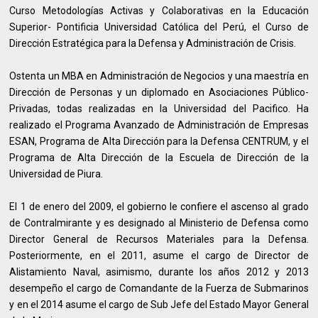
Curso Metodologías Activas y Colaborativas en la Educación
Superior- Pontificia Universidad Católica del Perú, el Curso de
Dirección Estratégica para la Defensa y Administración de Crisis.
Ostenta un MBA en Administración de Negocios y una maestría en
Dirección de Personas y un diplomado en Asociaciones Público-
Privadas, todas realizadas en la Universidad del Pacifico. Ha
realizado el Programa Avanzado de Administración de Empresas
ESAN, Programa de Alta Dirección para la Defensa CENTRUM, y el
Programa de Alta Dirección de la Escuela de Dirección de la
Universidad de Piura.
El 1 de enero del 2009, el gobierno le confiere el ascenso al grado
de Contralmirante y es designado al Ministerio de Defensa como
Director General de Recursos Materiales para la Defensa.
Posteriormente, en el 2011, asume el cargo de Director de
Alistamiento Naval, asimismo, durante los años 2012 y 2013
desempeño el cargo de Comandante de la Fuerza de Submarinos
y en el 2014 asume el cargo de Sub Jefe del Estado Mayor General