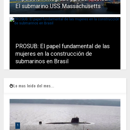
El submarino USS Massachusetts
PROSUB: El papel fundamental de las
mujeres en la construcción de
submarinos en Brasil
Lo mas leido del mes...
1