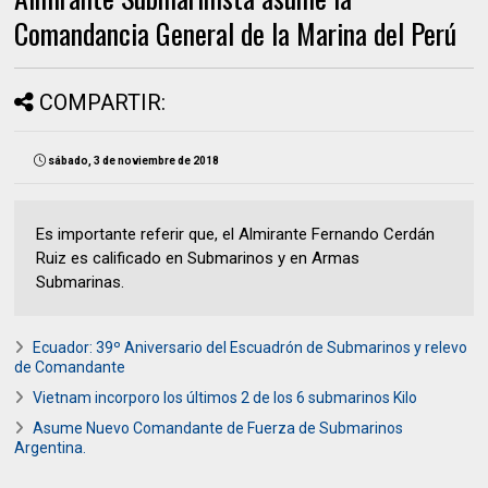
Comandancia General de la Marina del Perú
COMPARTIR:
sábado, 3 de noviembre de 2018
Es importante referir que, el Almirante Fernando Cerdán
Ruiz es calificado en Submarinos y en Armas
Submarinas.
Ecuador: 39º Aniversario del Escuadrón de Submarinos y relevo
de Comandante
Vietnam incorporo los últimos 2 de los 6 submarinos Kilo
Asume Nuevo Comandante de Fuerza de Submarinos
Argentina.