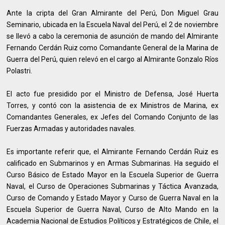
Ante la cripta del Gran Almirante del Perú, Don Miguel Grau
Seminario, ubicada en la Escuela Naval del Perú, el 2 de noviembre
se llevó a cabo la ceremonia de asunción de mando del Almirante
Fernando Cerdán Ruiz como Comandante General de la Marina de
Guerra del Perú, quien relevó en el cargo al Almirante Gonzalo Ríos
Polastri.
El acto fue presidido por el Ministro de Defensa, José Huerta
Torres, y contó con la asistencia de ex Ministros de Marina, ex
Comandantes Generales, ex Jefes del Comando Conjunto de las
Fuerzas Armadas y autoridades navales.
Es importante referir que, el Almirante Fernando Cerdán Ruiz es
calificado en Submarinos y en Armas Submarinas. Ha seguido el
Curso Básico de Estado Mayor en la Escuela Superior de Guerra
Naval, el Curso de Operaciones Submarinas y Táctica Avanzada,
Curso de Comando y Estado Mayor y Curso de Guerra Naval en la
Escuela Superior de Guerra Naval, Curso de Alto Mando en la
Academia Nacional de Estudios Políticos y Estratégicos de Chile, el