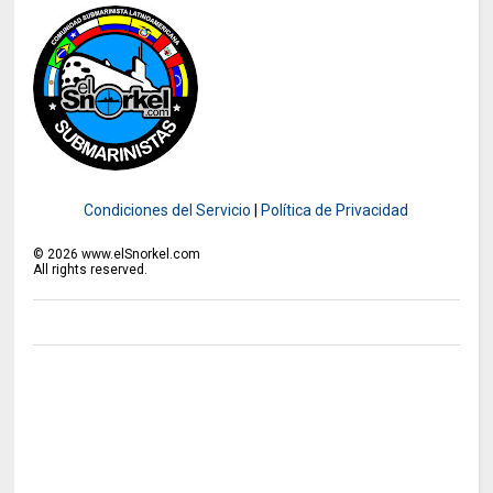
Condiciones del Servicio
|
Política de Privacidad
©
2026
www.elSnorkel.com
All rights reserved.