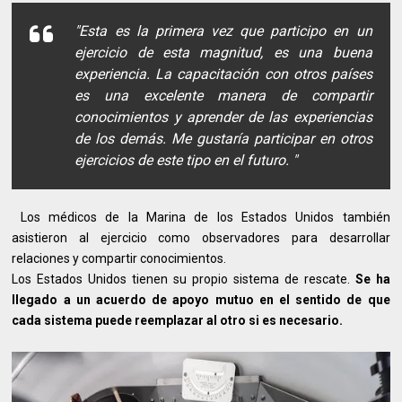
"Esta es la primera vez que participo en un
ejercicio de esta magnitud, es una buena
experiencia. La capacitación con otros países
es una excelente manera de compartir
conocimientos y aprender de las experiencias
de los demás. Me gustaría participar en otros
ejercicios de este tipo en el futuro. "
Los médicos de la Marina de los Estados Unidos también
asistieron al ejercicio como observadores para desarrollar
relaciones y compartir conocimientos.
Los Estados Unidos tienen su propio sistema de rescate.
Se ha
llegado a un acuerdo de apoyo mutuo en el sentido de que
cada sistema puede reemplazar al otro si es necesario.