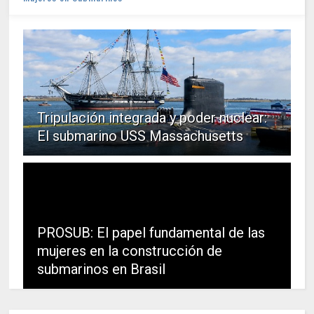
Tripulación integrada y poder nuclear:
El submarino USS Massachusetts
PROSUB: El papel fundamental de las
mujeres en la construcción de
submarinos en Brasil