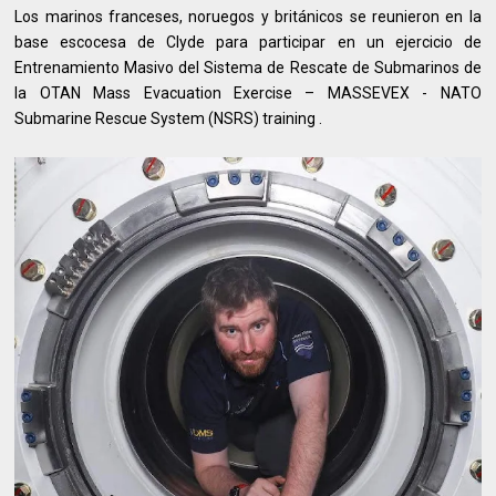
Los marinos franceses, noruegos y británicos se reunieron en la
base escocesa de Clyde para participar en un ejercicio de
Entrenamiento Masivo del Sistema de Rescate de Submarinos de
la OTAN Mass Evacuation Exercise – MASSEVEX - NATO
Submarine Rescue System (NSRS) training .