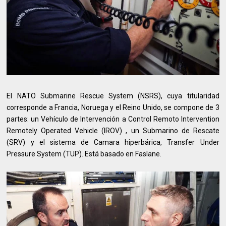
El NATO Submarine Rescue System (NSRS), cuya titularidad
corresponde a Francia, Noruega y el Reino Unido, se compone de 3
partes: un Vehículo de Intervención a Control Remoto Intervention
Remotely Operated Vehicle (IROV) , un Submarino de Rescate
(SRV) y el sistema de Camara hiperbárica, Transfer Under
Pressure System (TUP). Está basado en Faslane.