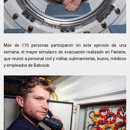
Más de 110 personas participaron en este ejercicio de una
semana, el mayor simulacro de evacuación realizado en Faslane,
que reunió a personal civil y militar, submarinistas, buzos, médicos
y empleados de Babcock.