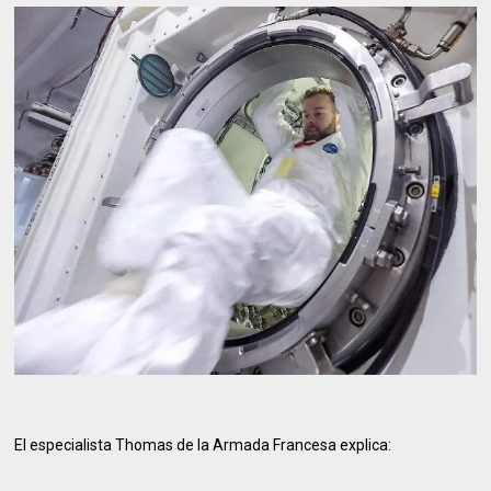
El especialista Thomas de la Armada Francesa explica: