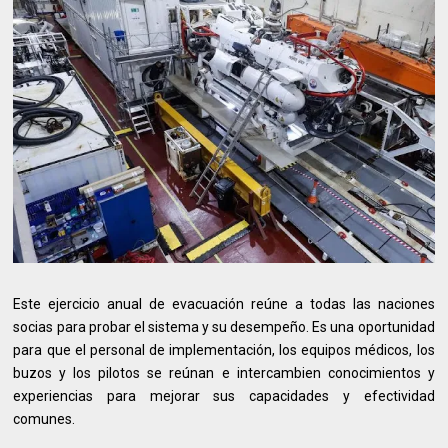
Este ejercicio anual de evacuación reúne a todas las naciones
socias para probar el sistema y su desempeño. Es una oportunidad
para que el personal de implementación, los equipos médicos, los
buzos y los pilotos se reúnan e intercambien conocimientos y
experiencias para mejorar sus capacidades y efectividad
comunes.