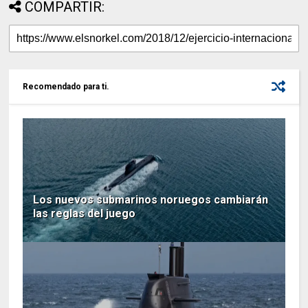
COMPARTIR:
Recomendado para ti.
Los nuevos submarinos noruegos cambiarán
las reglas del juego