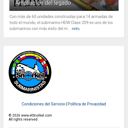
Ampliación del legado
Con más de 60 unidades construidas para 14 armadas de
todo el mundo, el submarino HDW Clase 209 es uno de los
submarinos con más éxito del m...
+Info
Condiciones del Servicio
|
Política de Privacidad
©
2026
www.elSnorkel.com
All rights reserved.