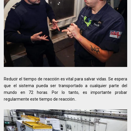
Reducir el tiempo de reacción es vital para salvar vidas. Se espera
que el sistema pueda ser transportado a cualquier parte del
mundo en 72 horas. Por lo tanto, es importante probar
regularmente este tiempo de reacción..