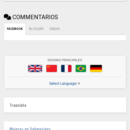
COMMENTARIOS
FACEBOOK
BLOGGER
DISQUS
IDIOMAS PRINCIPALES
Select Language
▼
Translate
Mujeres en Submarinos