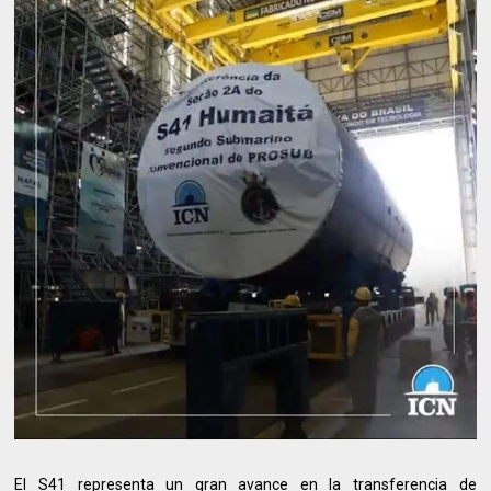
El S41 representa un gran avance en la transferencia de