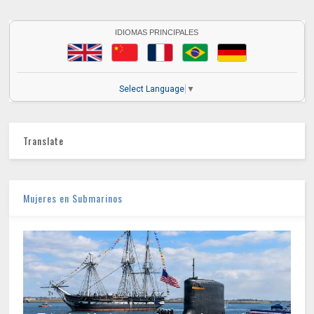
IDIOMAS PRINCIPALES
Select Language
▼
Translate
Mujeres en Submarinos