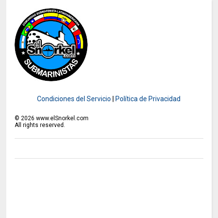
Condiciones del Servicio
|
Política de Privacidad
©
2026
www.elSnorkel.com
All rights reserved.