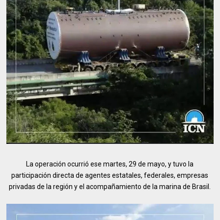
La operación ocurrió ese martes, 29 de mayo, y tuvo la
participación directa de agentes estatales, federales, empresas
privadas de la región y el acompañamiento de la marina de Brasil.