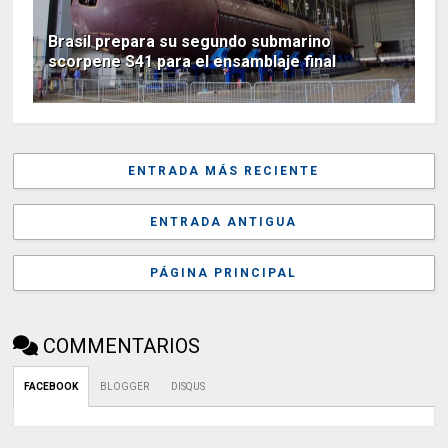
Brasil prepara su segundo submarino
scorpene S41 para el ensamblaje final
ENTRADA MÁS RECIENTE
ENTRADA ANTIGUA
PÁGINA PRINCIPAL
COMMENTARIOS
FACEBOOK
BLOGGER
DISQUS