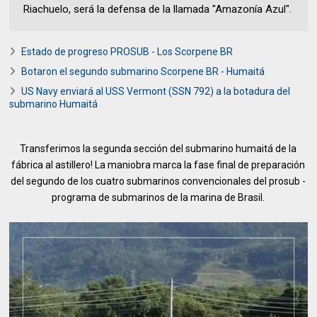
Riachuelo, será la defensa de la llamada "Amazonía Azul".
Estado de progreso PROSUB - Los Scorpene BR
Botaron el segundo submarino Scorpene BR - Humaitá
US Navy enviará al USS Vermont (SSN 792) a la botadura del
submarino Humaitá
Transferimos la segunda sección del submarino humaitá de la
fábrica al astillero! La maniobra marca la fase final de preparación
del segundo de los cuatro submarinos convencionales del prosub -
programa de submarinos de la marina de Brasil.