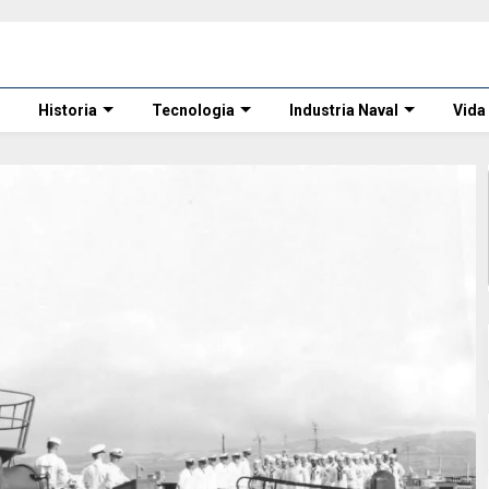
Historia
Tecnologia
Industria Naval
Vida