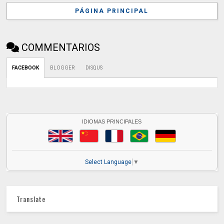
PÁGINA PRINCIPAL
COMMENTARIOS
FACEBOOK
BLOGGER
DISQUS
IDIOMAS PRINCIPALES
Select Language
▼
Translate