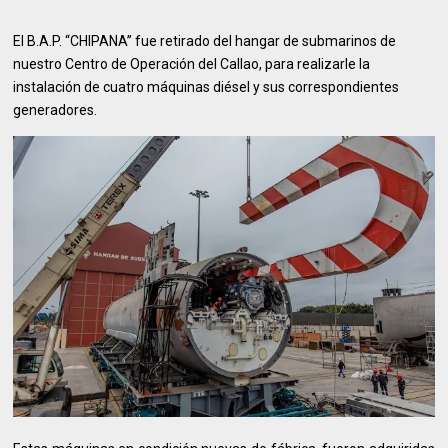
El B.A.P. “CHIPANA” fue retirado del hangar de submarinos de
nuestro Centro de Operación del Callao, para realizarle la
instalación de cuatro máquinas diésel y sus correspondientes
generadores.