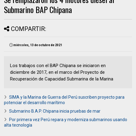
Submarino BAP Chipana
COMPARTIR:
miércoles, 13 de octubre de 2021
Los trabajos con el BAP Chipana se iniciaron en
diciembre de 2017, en el marco del Proyecto de
Recuperación de Capacidad Submarina de la Marina
SIMA y la Marina de Guerra del Perú suscriben proyecto para
potenciar el desarrollo marítimo
Submarino B.A.P. Chipana inicia pruebas de mar
Por primera vez Perú repara y moderniza submarinos usando
alta tecnología