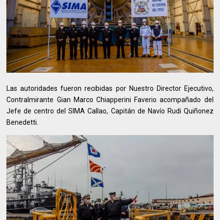
Las autoridades fueron recibidas por Nuestro Director Ejecutivo,
Contralmirante Gian Marco Chiapperini Faverio acompañado del
Jefe de centro del SIMA Callao, Capitán de Navío Rudi Quiñonez
Benedetti.