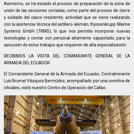
Asimismo, se ha iniciado el proceso de preparación de la zona de
unión de las secciones cortadas, como parte del proceso de cierre
y soldado del casco resistente, actividad que se viene realizando
con la asistencia técnica del astillero alemán, thyssenkrupp Marine
Systems GmbH (TKMS), lo que nos permite incorporar nuevas
tecnologías y contar con personal altamente capacitado, para la
ejecución de estos trabajos que requieren de alta especialización.
RECIBIMOS LA VISITA DEL COMANDANTE GENERAL DE LA
ARMADA DEL ECUADOR
El Comandante General de la Armada del Ecuador, Contralmirante
Luis Brumel Vázquez Bermúdez, acompañado por una comitiva de
oficiales, visitó nuestro Centro de Operación del Callao.