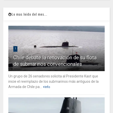
Lo mas leido del mes...
1
Chile debate la renovación de su flota
de submarinos convencionales
Un grupo de 26 senadores solicita al Presidente Kast que
inicie el reemplazo de los submarinos más antiguos de la
Armada de Chile pa...
+Info