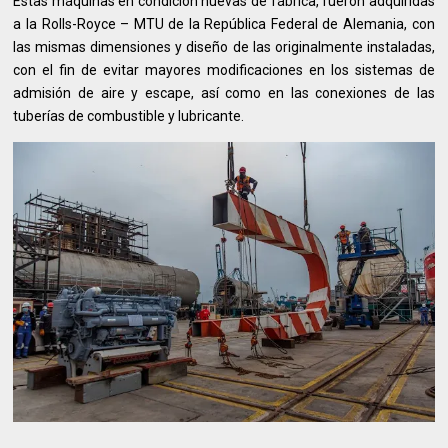
Estas máquinas en condición nuevas de fábrica, fueron adquiridas
a la Rolls-Royce – MTU de la República Federal de Alemania, con
las mismas dimensiones y diseño de las originalmente instaladas,
con el fin de evitar mayores modificaciones en los sistemas de
admisión de aire y escape, así como en las conexiones de las
tuberías de combustible y lubricante.