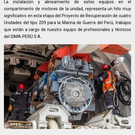
La instalación y alineamiento de estos equipos en el
compartimento de motores de la unidad, representa un hito muy
significativo en esta etapa del Proyecto de Recuperación de cuatro
Unidades del tipo 209 para la Marina de Guerra del Perú, trabajos
que están a cargo de nuestro equipo de profesionales y técnicos
del SIMA-PERÚ S.A.