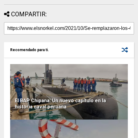
COMPARTIR:
Recomendado para ti.
El BAP Chipana: Un nuevo capítulo en la
historia naval peruana