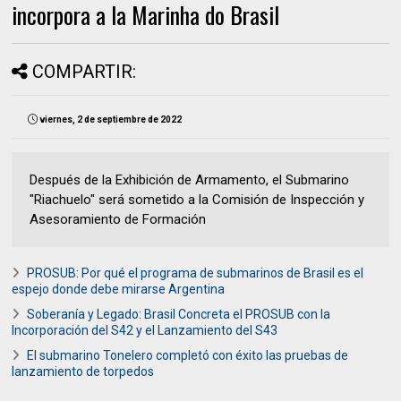
incorpora a la Marinha do Brasil
COMPARTIR:
viernes, 2 de septiembre de 2022
Después de la Exhibición de Armamento, el Submarino
"Riachuelo" será sometido a la Comisión de Inspección y
Asesoramiento de Formación
PROSUB: Por qué el programa de submarinos de Brasil es el
espejo donde debe mirarse Argentina
Soberanía y Legado: Brasil Concreta el PROSUB con la
Incorporación del S42 y el Lanzamiento del S43
El submarino Tonelero completó con éxito las pruebas de
lanzamiento de torpedos