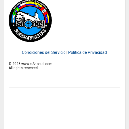
Condiciones del Servicio
|
Política de Privacidad
©
2026
www.elSnorkel.com
All rights reserved.