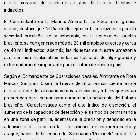
con la creación de miles de puestos de trabajo directos e
indirectos.
El Comandante de la Marina, Almirante de Flota almir garnier
santos, destacó que "el Riachuelo representa una inversión para la
sociedad brasileña, en la soberanía, en la riqueza del pueblo
brasileño. se han generado más de 20 mil empleos directos y cerca
de 40 mil indirectos. además, las riquezas de nuestra amazonia
azul son aún incalculables. estamos hablando de algo grande y
extremadamente importante para el futuro de nuestro país".
Según el Comandante de Operaciones Navales, Almirante de Flota
Marcos Sampaio Olsen, la Fuerza de Submarinos cuenta ahora
con una clase de submarinos más silenciosos y letales que están
preparados para actuar para garantizar la soberanía del Estado
brasileño. "Características como el alto índice de discreción, el
aumento de la capacidad de detección y el tiempo de permanencia
en una zona de patrulla, además de la precisión y densidad en la
adquisición de datos en las operaciones de esclarecimiento y
ataque, hacen de la llegada del Submarino 'Riachuelo' uno de los