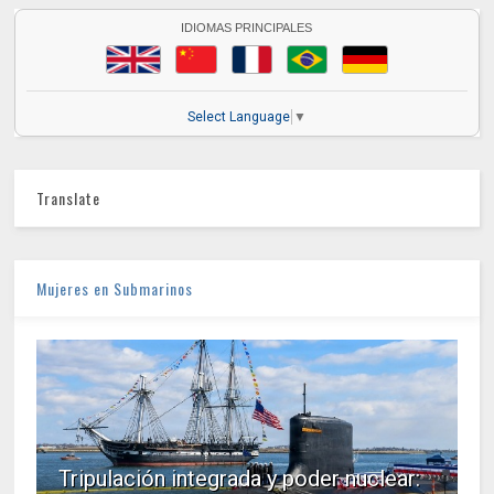
IDIOMAS PRINCIPALES
Select Language
▼
Translate
Mujeres en Submarinos
Tripulación integrada y poder nuclear: