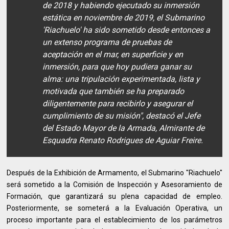
de 2018 y habiendo ejecutado su inmersión
estática en noviembre de 2019, el Submarino
'Riachuelo' ha sido sometido desde entonces a
un extenso programa de pruebas de
aceptación en el mar, en superficie y en
inmersión, para que hoy pudiera ganar su
alma: una tripulación experimentada, lista y
motivada que también se ha preparado
diligentemente para recibirlo y asegurar el
cumplimiento de su misión", destacó el Jefe
del Estado Mayor de la Armada, Almirante de
Esquadra Renato Rodrigues de Aguiar Freire.
Después de la Exhibición de Armamento, el Submarino "Riachuelo"
será sometido a la Comisión de Inspección y Asesoramiento de
Formación, que garantizará su plena capacidad de empleo.
Posteriormente, se someterá a la Evaluación Operativa, un
proceso importante para el establecimiento de los parámetros