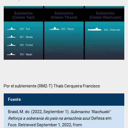
Por el subteniente (RM2-T) Thaís Cerqueira Francisco
Fuente
Brasil, M. do. (2022, September 1).
Submarino "Riachuelo"
Reforça a soberania do país na amazônia azul
. Defesa em
Foco. Retrieved September 1, 2022, from