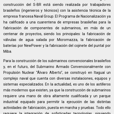
construcción del S-BR está siendo realizada por trabajadores
brasileños (ingenieros y técnicos) con la asistencia técnica de la
empresa francesa Naval Group. El Programa de Nacionalización ya
ha calificado a una cuarentena de empresas brasileñas para la
fabricación de componentes de submarinos, en más de un
centenar de proyectos, siendo los principales: la fabricación de
válvulas de agua salada por Micromazza, la fabricación de
baterías por NewPower y la fabricación del cojinete del puntal por
Miba.
Para la construcción de los submarinos convencionales brasileños
y, en el futuro, del Submarino Armado Convencionalmente con
Propulsión Nuclear "Álvaro Alberto", se construyó en Itaguaí un
complejo naval que cuenta con diversas instalaciones, equipos y
sistemas especializados. En la actualidad, es uno de los astilleros
más modernos que existen, ya que la construcción de submarinos
requiere una mano de obra altamente cualificada y un parque
industrial equipado para permitir la ejecución de las distintas
actividades de fabricación, puesta en marcha y pruebas. Todo ello
requiere la integración de sofisticadas tecnologías, siguiendo