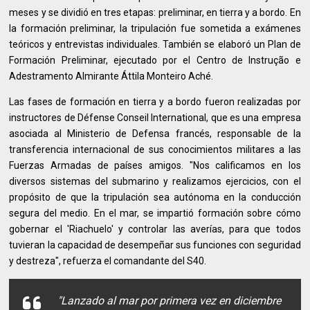
meses y se dividió en tres etapas: preliminar, en tierra y a bordo. En
la formación preliminar, la tripulación fue sometida a exámenes
teóricos y entrevistas individuales. También se elaboró un Plan de
Formación Preliminar, ejecutado por el Centro de Instrução e
Adestramento Almirante Áttila Monteiro Aché.
Las fases de formación en tierra y a bordo fueron realizadas por
instructores de Défense Conseil International, que es una empresa
asociada al Ministerio de Defensa francés, responsable de la
transferencia internacional de sus conocimientos militares a las
Fuerzas Armadas de países amigos. "Nos calificamos en los
diversos sistemas del submarino y realizamos ejercicios, con el
propósito de que la tripulación sea autónoma en la conducción
segura del medio. En el mar, se impartió formación sobre cómo
gobernar el 'Riachuelo' y controlar las averías, para que todos
tuvieran la capacidad de desempeñar sus funciones con seguridad
y destreza", refuerza el comandante del S40.
"Lanzado al mar por primera vez en diciembre