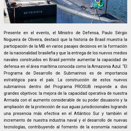
Presente en el evento, el Ministro de Defensa, Paulo Sérgio
Nogueira de Oliveira, destacó que la historia de Brasil muestra la
participación de la MB en varios pasajes decisivos en la formación
de la nacionalidad brasileña y que la entrega de los nuevos medios
navales construidos en Brasil permite aumentar la capacidad de
defensa en el área marítima conocida como la Amazonia Azul. "El
Programa de Desarrollo de Submarinos es de importancia
estratégica para el país. La construcción de estos nuevos
submarinos dentro del Programa PROSUB responde a dos
grandes objetivos: la mejora de la capacidad operativa de nuestra
Armada con el aumento considerable de su poder disuasorio y la
ampliación de la protección de sus aguas jurisdiccionales logrando
una presencia más efectiva en el Atlántico Sur y también el
incremento de nuestra industria naval y el desarrollo de nuevas
tecnologías, contribuyendo al fomento de la economía nacional