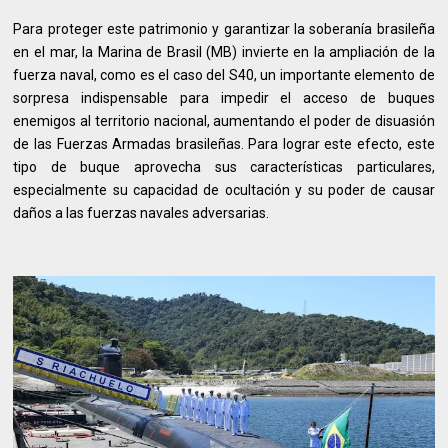
Para proteger este patrimonio y garantizar la soberanía brasileña
en el mar, la Marina de Brasil (MB) invierte en la ampliación de la
fuerza naval, como es el caso del S40, un importante elemento de
sorpresa indispensable para impedir el acceso de buques
enemigos al territorio nacional, aumentando el poder de disuasión
de las Fuerzas Armadas brasileñas. Para lograr este efecto, este
tipo de buque aprovecha sus características particulares,
especialmente su capacidad de ocultación y su poder de causar
daños a las fuerzas navales adversarias.