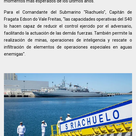
momentos más esperados de los últimos años."
Para el Comandante del Submarino "Riachuelo", Capitán de
Fragata Edson do Vale Freitas, "las capacidades operativas del S40
lo hacen capaz de reducir el control ejercido por el adversario,
facilitando la actuación de las demás fuerzas. También permite la
realización de minas, operaciones de inteligencia y rescate o
infiltración de elementos de operaciones especiales en aguas
enemigas".