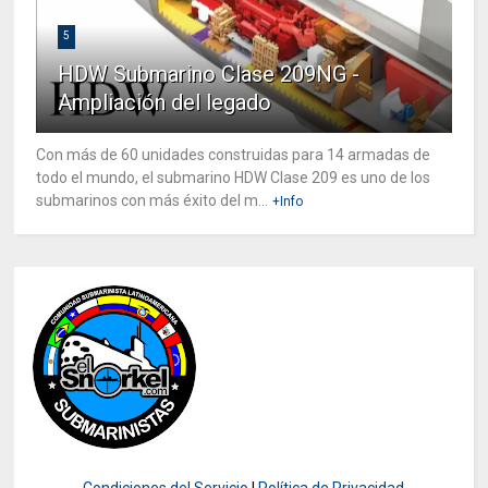
5
HDW Submarino Clase 209NG -
Ampliación del legado
Con más de 60 unidades construidas para 14 armadas de
todo el mundo, el submarino HDW Clase 209 es uno de los
submarinos con más éxito del m...
+Info