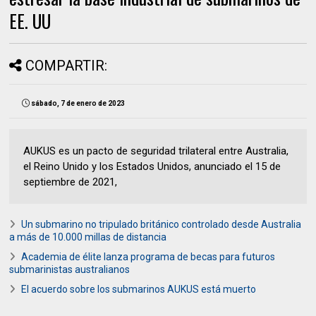
EE. UU
COMPARTIR:
sábado, 7 de enero de 2023
AUKUS es un pacto de seguridad trilateral entre Australia,
el Reino Unido y los Estados Unidos, anunciado el 15 de
septiembre de 2021,
Un submarino no tripulado británico controlado desde Australia
a más de 10.000 millas de distancia
Academia de élite lanza programa de becas para futuros
submarinistas australianos
El acuerdo sobre los submarinos AUKUS está muerto