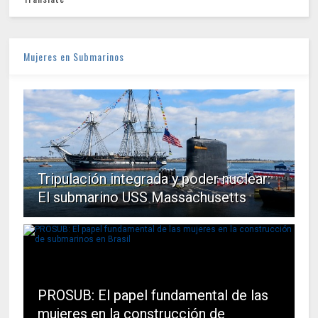
Mujeres en Submarinos
Tripulación integrada y poder nuclear:
El submarino USS Massachusetts
PROSUB: El papel fundamental de las
mujeres en la construcción de