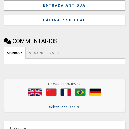
ENTRADA ANTIGUA
PÁGINA PRINCIPAL
COMMENTARIOS
FACEBOOK
BLOGGER
DISQUS
IDIOMAS PRINCIPALES
Select Language
▼
Translate