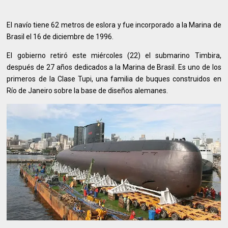
El navío tiene 62 metros de eslora y fue incorporado a la Marina de
Brasil el 16 de diciembre de 1996.
El gobierno retiró este miércoles (22) el submarino Timbira,
después de 27 años dedicados a la Marina de Brasil. Es uno de los
primeros de la Clase Tupi, una familia de buques construidos en
Río de Janeiro sobre la base de diseños alemanes.