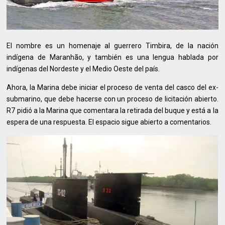
El nombre es un homenaje al guerrero Timbira, de la nación
indígena de Maranhão, y también es una lengua hablada por
indígenas del Nordeste y el Medio Oeste del país.
Ahora, la Marina debe iniciar el proceso de venta del casco del ex-
submarino, que debe hacerse con un proceso de licitación abierto.
R7 pidió a la Marina que comentara la retirada del buque y está a la
espera de una respuesta. El espacio sigue abierto a comentarios.