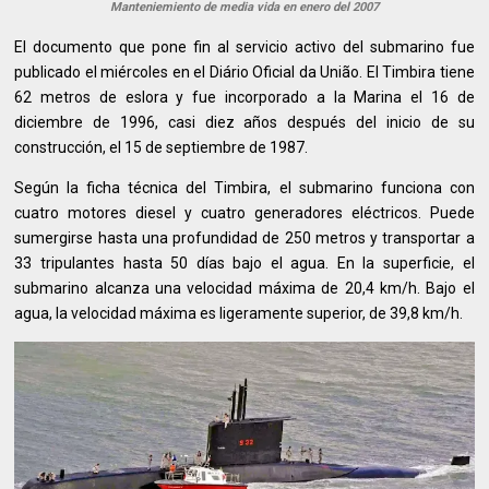
Manteniemiento de media vida en enero del 2007
El documento que pone fin al servicio activo del submarino fue
publicado el miércoles en el Diário Oficial da União. El Timbira tiene
62 metros de eslora y fue incorporado a la Marina el 16 de
diciembre de 1996, casi diez años después del inicio de su
construcción, el 15 de septiembre de 1987.
Según la ficha técnica del Timbira, el submarino funciona con
cuatro motores diesel y cuatro generadores eléctricos. Puede
sumergirse hasta una profundidad de 250 metros y transportar a
33 tripulantes hasta 50 días bajo el agua. En la superficie, el
submarino alcanza una velocidad máxima de 20,4 km/h. Bajo el
agua, la velocidad máxima es ligeramente superior, de 39,8 km/h.