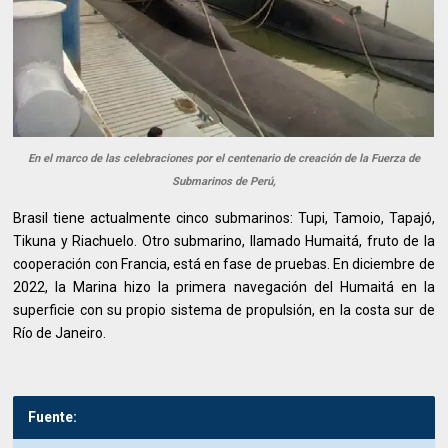
En el marco de las celebraciones por el centenario de creación de la Fuerza de
Submarinos de Perú,
Brasil tiene actualmente cinco submarinos: Tupi, Tamoio, Tapajó,
Tikuna y Riachuelo. Otro submarino, llamado Humaitá, fruto de la
cooperación con Francia, está en fase de pruebas. En diciembre de
2022, la Marina hizo la primera navegación del Humaitá en la
superficie con su propio sistema de propulsión, en la costa sur de
Río de Janeiro.
Fuente: