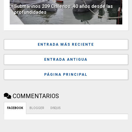
Submarinos 209 Chilenos: 40 años desde las
profundidades
ENTRADA MÁS RECIENTE
ENTRADA ANTIGUA
PÁGINA PRINCIPAL
COMMENTARIOS
FACEBOOK
BLOGGER
DISQUS