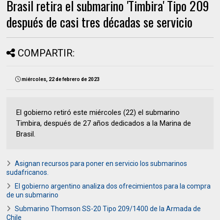
Brasil retira el submarino 'Timbira' Tipo 209
después de casi tres décadas se servicio
COMPARTIR:
miércoles, 22 de febrero de 2023
El gobierno retiró este miércoles (22) el submarino
Timbira, después de 27 años dedicados a la Marina de
Brasil.
Asignan recursos para poner en servicio los submarinos
sudafricanos.
El gobierno argentino analiza dos ofrecimientos para la compra
de un submarino
Submarino Thomson SS-20 Tipo 209/1400 de la Armada de
Chile