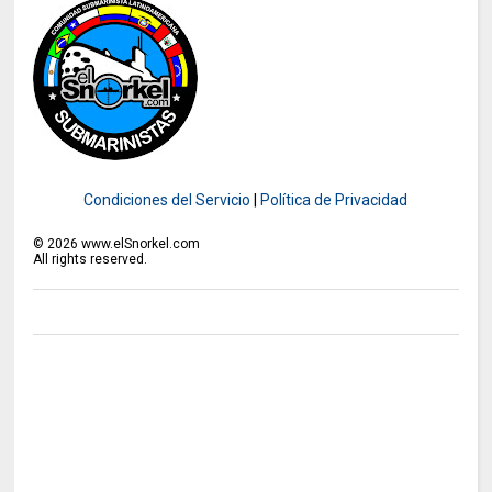
Condiciones del Servicio
|
Política de Privacidad
©
2026
www.elSnorkel.com
All rights reserved.