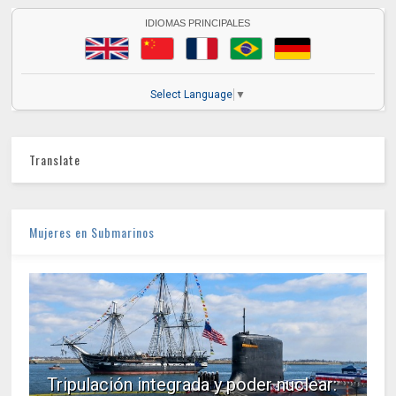
IDIOMAS PRINCIPALES
Select Language
▼
Translate
Mujeres en Submarinos
Tripulación integrada y poder nuclear: