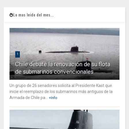
Lo mas leido del mes...
1
Chile debate la renovación de su flota
de submarinos convencionales
Un grupo de 26 senadores solicita al Presidente Kast que
inicie el reemplazo de los submarinos más antiguos de la
Armada de Chile pa...
+Info