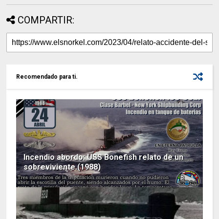
COMPARTIR:
Recomendado para ti.
Incendio abordo: USS Bonefish relato de un
sobreviviente.(1988)