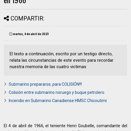
COMPARTIR:
martes, 4 de abril de 2023
El texto a continuación, escrito por un testigo directo,
relata las circunstancias de este evento para recordar
nuestra memoria de las cuatro victimas
Submarino prepararse, para COLISIÓN!!!
Colisión entre submarino noruego y buque petrolero
Incendio en Submarino Canadiense HMSC Chicoutimi
El 4 de abril de 1966, el teniente Henri Goubelle, comandante del