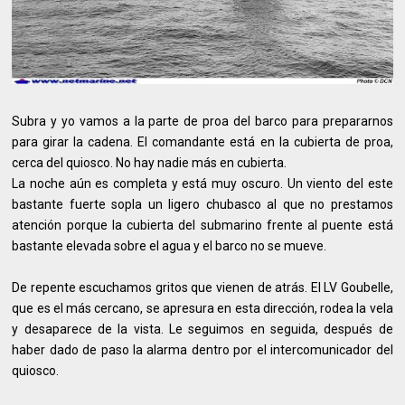
Subra y yo vamos a la parte de proa del barco para prepararnos
para girar la cadena. El comandante está en la cubierta de proa,
cerca del quiosco. No hay nadie más en cubierta.
La noche aún es completa y está muy oscuro. Un viento del este
bastante fuerte sopla un ligero chubasco al que no prestamos
atención porque la cubierta del submarino frente al puente está
bastante elevada sobre el agua y el barco no se mueve.
De repente escuchamos gritos que vienen de atrás. El LV Goubelle,
que es el más cercano, se apresura en esta dirección, rodea la vela
y desaparece de la vista. Le seguimos en seguida, después de
haber dado de paso la alarma dentro por el intercomunicador del
quiosco.