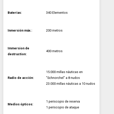
Baterías:
340 Elementos
Inmersión máx.:
200 metros
Immersion de
400 metros
destruction:
15.000 millas náuticas en
Radio de acción:
"Schnorchel" a 8 nudos
23.000 millas náuticas a 10 nudos
1 periscopio de reserva
Medios ópticos:
1 periscopio de ataque