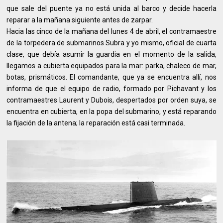
que sale del puente ya no está unida al barco y decide hacerla
reparar a la mañana siguiente antes de zarpar.
Hacia las cinco de la mañana del lunes 4 de abril, el contramaestre
de la torpedera de submarinos Subra y yo mismo, oficial de cuarta
clase, que debía asumir la guardia en el momento de la salida,
llegamos a cubierta equipados para la mar: parka, chaleco de mar,
botas, prismáticos. El comandante, que ya se encuentra allí, nos
informa de que el equipo de radio, formado por Pichavant y los
contramaestres Laurent y Dubois, despertados por orden suya, se
encuentra en cubierta, en la popa del submarino, y está reparando
la fijación de la antena; la reparación está casi terminada.