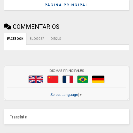
PÁGINA PRINCIPAL
COMMENTARIOS
FACEBOOK
BLOGGER
DISQUS
IDIOMAS PRINCIPALES
Select Language
▼
Translate