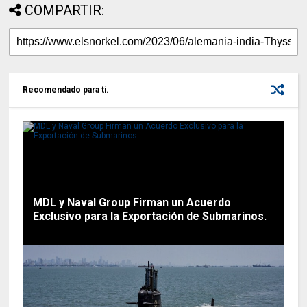
COMPARTIR:
Recomendado para ti.
MDL y Naval Group Firman un Acuerdo
Exclusivo para la Exportación de Submarinos.