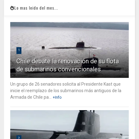
Lo mas leido del mes...
1
Chile debate la renovación de su flota
de submarinos convencionales
Un grupo de 26 senadores solicita al Presidente Kast que
inicie el reemplazo de los submarinos más antiguos de la
Armada de Chile pa...
+Info
2