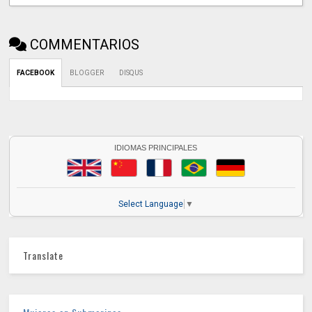
COMMENTARIOS
FACEBOOK
BLOGGER
DISQUS
IDIOMAS PRINCIPALES
Select Language
▼
Translate