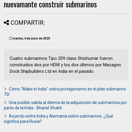
nuevamante construir submarinos
COMPARTIR:
martes, 6 de junio de 2023
Cuatro submarinos Tipo 209 clase Shishumar fueron
construidos dos por HDW y los dos últimos por Mazagon
Dock Shipbuilders Ltd en India en el pasado .
Cómo "Make in India" cobra protagonismo en el plan submarino
75I
Una posible salida al dilema de la adquisición de submarinos por
parte de la India - Bharat Shakti
Acuerdo entre India y Alemania sobre submarinos: ¿Qué
significa para Rusia?