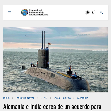
Inicio
Industria Naval
OTAN
.Asia - Pacifico
Alemania
Alemania e India cerca de un acuerdo para