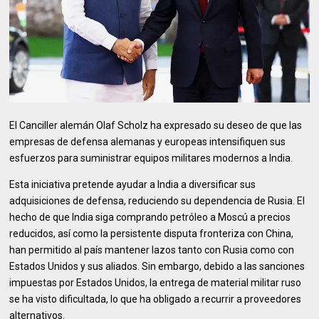
El Canciller alemán Olaf Scholz ha expresado su deseo de que las
empresas de defensa alemanas y europeas intensifiquen sus
esfuerzos para suministrar equipos militares modernos a India.
Esta iniciativa pretende ayudar a India a diversificar sus
adquisiciones de defensa, reduciendo su dependencia de Rusia. El
hecho de que India siga comprando petróleo a Moscú a precios
reducidos, así como la persistente disputa fronteriza con China,
han permitido al país mantener lazos tanto con Rusia como con
Estados Unidos y sus aliados. Sin embargo, debido a las sanciones
impuestas por Estados Unidos, la entrega de material militar ruso
se ha visto dificultada, lo que ha obligado a recurrir a proveedores
alternativos.