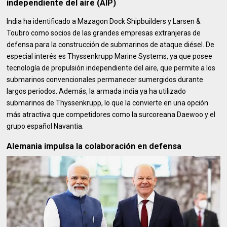
independiente del aire (AIP)
India ha identificado a Mazagon Dock Shipbuilders y Larsen &
Toubro como socios de las grandes empresas extranjeras de
defensa para la construcción de submarinos de ataque diésel. De
especial interés es Thyssenkrupp Marine Systems, ya que posee
tecnología de propulsión independiente del aire, que permite a los
submarinos convencionales permanecer sumergidos durante
largos periodos. Además, la armada india ya ha utilizado
submarinos de Thyssenkrupp, lo que la convierte en una opción
más atractiva que competidores como la surcoreana Daewoo y el
grupo español Navantia.
Alemania impulsa la colaboración en defensa