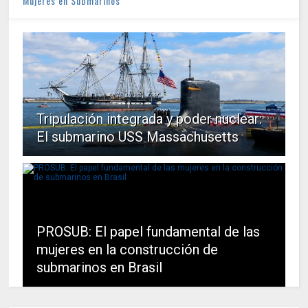
Mujeres en Submarinos
Tripulación integrada y poder nuclear:
El submarino USS Massachusetts
PROSUB: El papel fundamental de las
mujeres en la construcción de
submarinos en Brasil