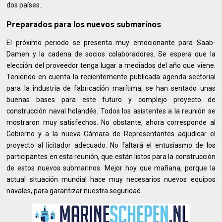
dos países.
Preparados para los nuevos submarinos
El próximo periodo se presenta muy emocionante para Saab-
Damen y la cadena de socios colaboradores. Se espera que la
elección del proveedor tenga lugar a mediados del año que viene.
Teniendo en cuenta la recientemente publicada agenda sectorial
para la industria de fabricación marítima, se han sentado unas
buenas bases para este futuro y complejo proyecto de
construcción naval holandés. Todos los asistentes a la reunión se
mostraron muy satisfechos. No obstante, ahora corresponde al
Gobierno y a la nueva Cámara de Representantes adjudicar el
proyecto al licitador adecuado. No faltará el entusiasmo de los
participantes en esta reunión, que están listos para la construcción
de estos nuevos submarinos. Mejor hoy que mañana, porque la
actual situación mundial hace muy necesarios nuevos equipos
navales, para garantizar nuestra seguridad.