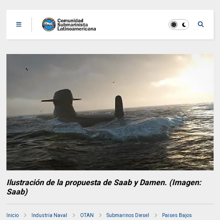
Ilustración de la propuesta de Saab y Damen. (Imagen:
Saab)
Inicio
Industria Naval
OTAN
Submarinos Diesel
Paises Bajos