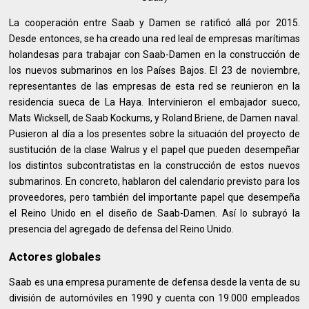
La cooperación entre Saab y Damen se ratificó allá por 2015.
Desde entonces, se ha creado una red leal de empresas marítimas
holandesas para trabajar con Saab-Damen en la construcción de
los nuevos submarinos en los Países Bajos. El 23 de noviembre,
representantes de las empresas de esta red se reunieron en la
residencia sueca de La Haya. Intervinieron el embajador sueco,
Mats Wicksell, de Saab Kockums, y Roland Briene, de Damen naval.
Pusieron al día a los presentes sobre la situación del proyecto de
sustitución de la clase Walrus y el papel que pueden desempeñar
los distintos subcontratistas en la construcción de estos nuevos
submarinos. En concreto, hablaron del calendario previsto para los
proveedores, pero también del importante papel que desempeña
el Reino Unido en el diseño de Saab-Damen. Así lo subrayó la
presencia del agregado de defensa del Reino Unido.
Actores globales
Saab es una empresa puramente de defensa desde la venta de su
división de automóviles en 1990 y cuenta con 19.000 empleados