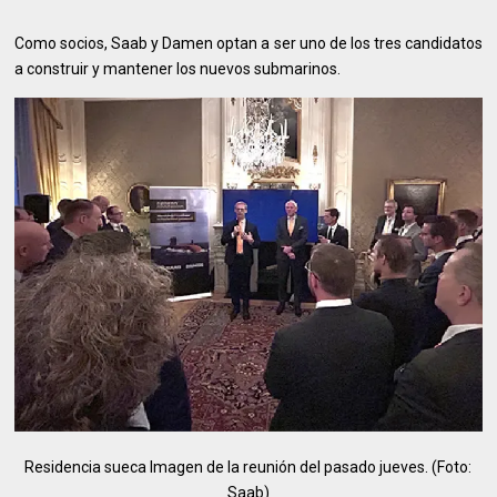
Como socios, Saab y Damen optan a ser uno de los tres candidatos
a construir y mantener los nuevos submarinos.
Residencia sueca Imagen de la reunión del pasado jueves. (Foto:
Saab)