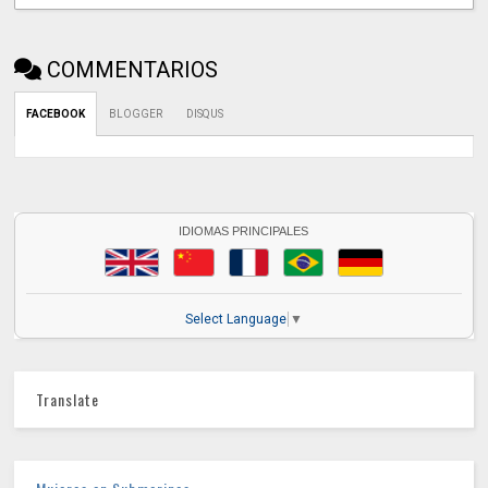
COMMENTARIOS
FACEBOOK
BLOGGER
DISQUS
IDIOMAS PRINCIPALES
Select Language
▼
Translate