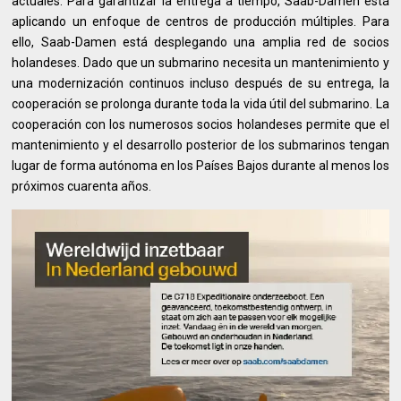
actuales. Para garantizar la entrega a tiempo, Saab-Damen está
aplicando un enfoque de centros de producción múltiples. Para
ello, Saab-Damen está desplegando una amplia red de socios
holandeses. Dado que un submarino necesita un mantenimiento y
una modernización continuos incluso después de su entrega, la
cooperación se prolonga durante toda la vida útil del submarino. La
cooperación con los numerosos socios holandeses permite que el
mantenimiento y el desarrollo posterior de los submarinos tengan
lugar de forma autónoma en los Países Bajos durante al menos los
próximos cuarenta años.