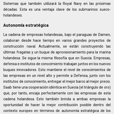
Sistemas que también utilizará la Royal Navy en las próximas
décadas. Esta es una ventaja clave de los submarinos sueco-
holandeses.
Autonomía estratégica
La cadena de empresas holandesas, bajo el paraguas de Damen,
colaboran desde hace tiempo en varios grandes proyectos de
construcción naval. Actualmente, se están construyendo las
últimas fragatas y un buque de aprovisionamiento para la marina
holandesa. Se sigue la misma filosofía que en Suecia. Empresas,
defensa e institutos de conocimiento trabajan juntos en los nuevos
buques innovadores. Esto mantiene el nivel de conocimientos de
las empresas en un nivel alto y permite a Defensa, junto con los
institutos de conocimiento, entregar el mejor barco al mejor precio.
Saab tiene una cooperación idéntica en Suecia (el triángulo de oro)
que, por tanto, encaja perfectamente con las empresas de esta
cadena holandesa. Esto también brinda a ambas empresas la
oportunidad de hacer la mejor contribución posible dentro del
contexto europeo en términos de autonomía estratégica de los