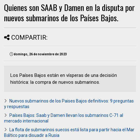
Quienes son SAAB y Damen en la disputa por
nuevos submarinos de los Países Bajos.
COMPARTIR:
domingo, 26 de noviembre de 2023
Los Países Bajos están en vísperas de una decisión
histórica: la compra de nuevos submarinos.
Nuevos submarinos de los Paises Bajos definitivos: 9 preguntas
y respuestas
Países Bajos: Saab y Damen llevan los submarinos C-71 al
mercado internacional
La flota de submarinos suecos está lista para partir hacia el Mar
Báltico para disuadir a Rusia