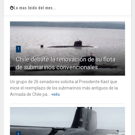
Lo mas leido del mes...
1
Chile debate la renovación de su flota
de submarinos convencionales
Un grupo de 26 senadores solicita al Presidente Kast que
inicie el reemplazo de los submarinos más antiguos de la
Armada de Chile pa...
+Info
2