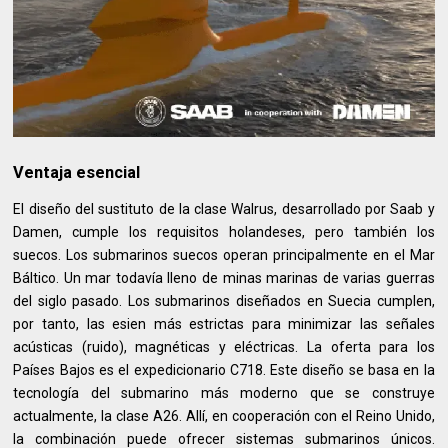
Ventaja esencial
El diseño del sustituto de la clase Walrus, desarrollado por Saab y
Damen, cumple los requisitos holandeses, pero también los
suecos. Los submarinos suecos operan principalmente en el Mar
Báltico. Un mar todavía lleno de minas marinas de varias guerras
del siglo pasado. Los submarinos diseñados en Suecia cumplen,
por tanto, las esien más estrictas para minimizar las señales
acústicas (ruido), magnéticas y eléctricas. La oferta para los
Países Bajos es el expedicionario C718. Este diseño se basa en la
tecnología del submarino más moderno que se construye
actualmente, la clase A26. Allí, en cooperación con el Reino Unido,
la combinación puede ofrecer sistemas submarinos únicos.