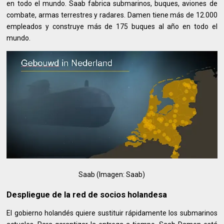
en todo el mundo. Saab fabrica submarinos, buques, aviones de
combate, armas terrestres y radares. Damen tiene más de 12.000
empleados y construye más de 175 buques al año en todo el
mundo.
Saab (Imagen: Saab)
Despliegue de la red de socios holandesa
El gobierno holandés quiere sustituir rápidamente los submarinos