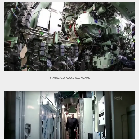
TUBOS LANZATORPEDOS