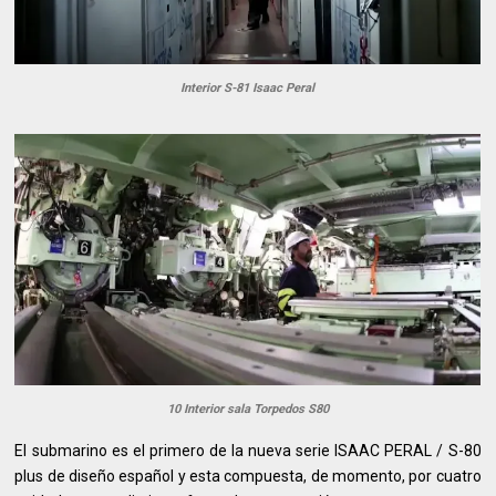
Interior S-81 Isaac Peral
10 Interior sala Torpedos S80
El submarino es el primero de la nueva serie ISAAC PERAL / S-80
plus de diseño español y esta compuesta, de momento, por cuatro