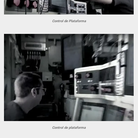
Control de Plataforma
Control de plataforma