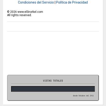
Condiciones del Servicio
|
Política de Privacidad
©
2026
www.elSnorkel.com
All rights reserved.
VISTAS TOTALES
desde Octubre del 2011