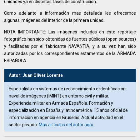
unidades ya en distintas fases de construcción.
Como adelanto a información mas detallada les ofrecemos
algunas imágenes del interior de la primera unidad.
NOTA IMPORTANTE: Las imágenes incluidas en este reportaje
fotográfico han sido obtenidas de fuentes públicas (open sources)
y facilitadas por el fabricante NAVANTIA, y a su vez han sido
autorizadas por los correspondientes estamentos de la ARMADA
ESPAÑOLA.
Autor: Juan Oliver Lorente
Especialista en sistemas de reconocimiento e identificación
naval de imágenes (IMINT) en entorno civil y militar.
Experiencia militar en Armada Española. Formación y
especialización en España y latinoamérica. 15 años oficial de
información en agencia en Bruselas. Actual actividad en el
sector privado.
Más artículos del autor aqui.