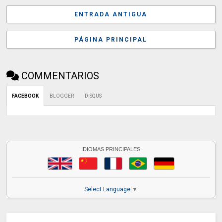
ENTRADA ANTIGUA
PÁGINA PRINCIPAL
COMMENTARIOS
FACEBOOK
BLOGGER
DISQUS
IDIOMAS PRINCIPALES
Select Language
▼