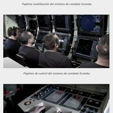
Pupitres multifunción del sistema de combate Scomba
Pupitres de control del sistema de combate Scomba