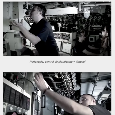
Periscopio, control de plataforma y timonel