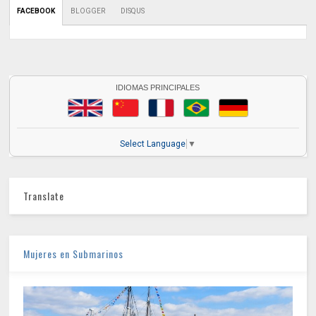
FACEBOOK
BLOGGER
DISQUS
IDIOMAS PRINCIPALES
Select Language
▼
Translate
Mujeres en Submarinos