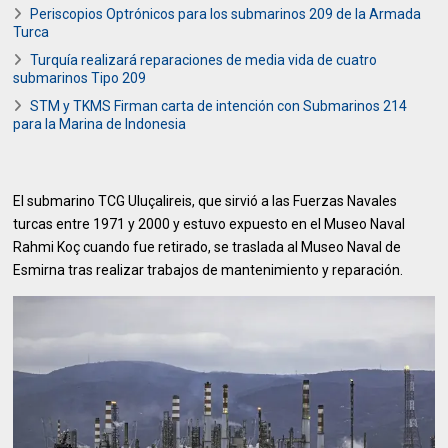
Periscopios Optrónicos para los submarinos 209 de la Armada
Turca
Turquía realizará reparaciones de media vida de cuatro
submarinos Tipo 209
STM y TKMS Firman carta de intención con Submarinos 214
para la Marina de Indonesia
El submarino TCG Uluçalireis, que sirvió a las Fuerzas Navales
turcas entre 1971 y 2000 y estuvo expuesto en el Museo Naval
Rahmi Koç cuando fue retirado, se traslada al Museo Naval de
Esmirna tras realizar trabajos de mantenimiento y reparación.