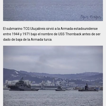
El submarino TCG Uluçalireis sirvió a la Armada estadounidense
entre 1944 y 1971 bajo el nombre de USS Thornback antes de ser
dado de baja de la Armada turca.