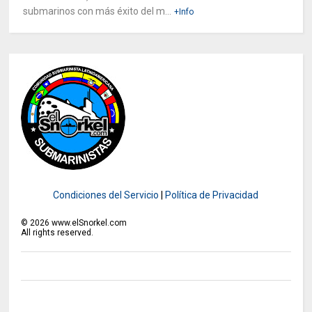
submarinos con más éxito del m...
+Info
Condiciones del Servicio
|
Política de Privacidad
©
2026
www.elSnorkel.com
All rights reserved.