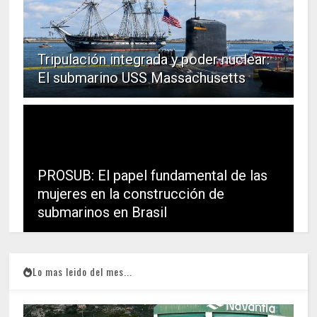
Tripulación integrada y poder nuclear:
El submarino USS Massachusetts
PROSUB: El papel fundamental de las
mujeres en la construcción de
submarinos en Brasil
Lo mas leido del mes...