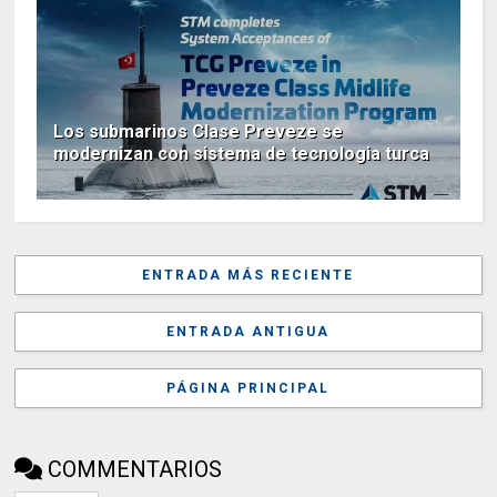
Los submarinos Clase Preveze se
modernizan con sistema de tecnologia turca
ENTRADA MÁS RECIENTE
ENTRADA ANTIGUA
PÁGINA PRINCIPAL
COMMENTARIOS