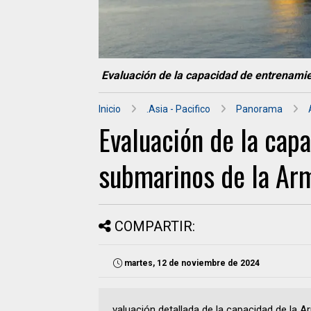
Evaluación de la capacidad de entrenami
Inicio
.Asia - Pacifico
Panorama
Evaluación de la cap
submarinos de la Ar
COMPARTIR:
martes, 12 de noviembre de 2024
valuación detallada de la capacidad de la 