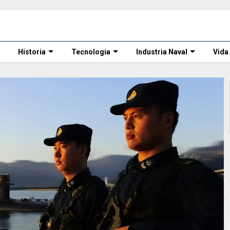
Historia
Tecnologia
Industria Naval
Vida