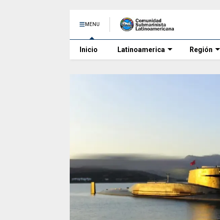
MENU
Inicio
Latinoamerica
Región