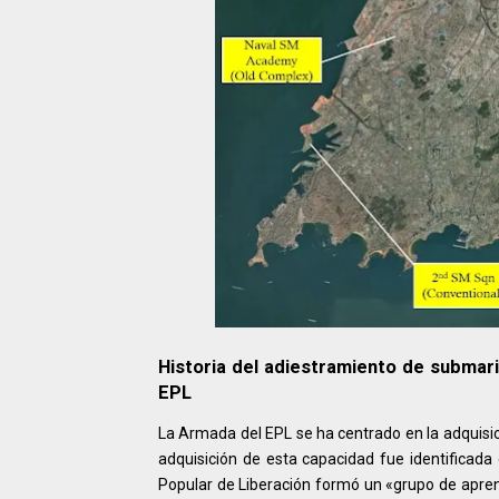
Historia del adiestramiento de submari
EPL
La Armada del EPL se ha centrado en la adquisi
adquisición de esta capacidad fue identificada
Popular de Liberación formó un «grupo de apre