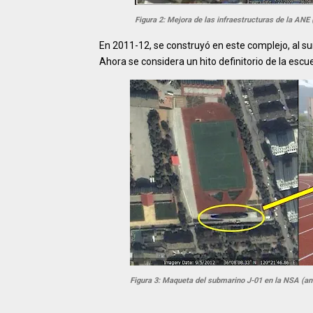
Figura 2: Mejora de las infraestructuras de la ANE
En 2011-12, se construyó en este complejo, al su
Ahora se considera un hito definitorio de la escue
Figura 3: Maqueta del submarino J-01 en la NSA (an