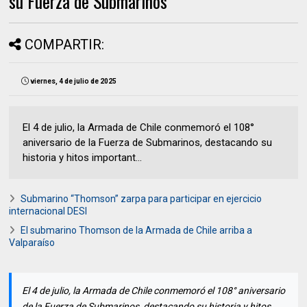
su Fuerza de Submarinos
COMPARTIR:
viernes, 4 de julio de 2025
El 4 de julio, la Armada de Chile conmemoró el 108°
aniversario de la Fuerza de Submarinos, destacando su
historia y hitos important...
Submarino “Thomson” zarpa para participar en ejercicio
internacional DESI
El submarino Thomson de la Armada de Chile arriba a
Valparaíso
El 4 de julio, la Armada de Chile conmemoró el 108° aniversario
de la Fuerza de Submarinos, destacando su historia y hitos