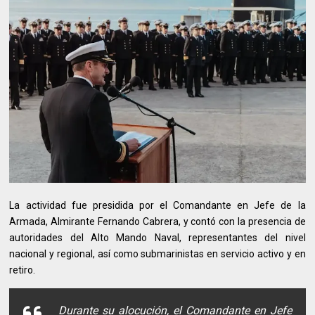
La actividad fue presidida por el Comandante en Jefe de la
Armada, Almirante Fernando Cabrera, y contó con la presencia de
autoridades del Alto Mando Naval, representantes del nivel
nacional y regional, así como submarinistas en servicio activo y en
retiro.
Durante su alocución, el Comandante en Jefe