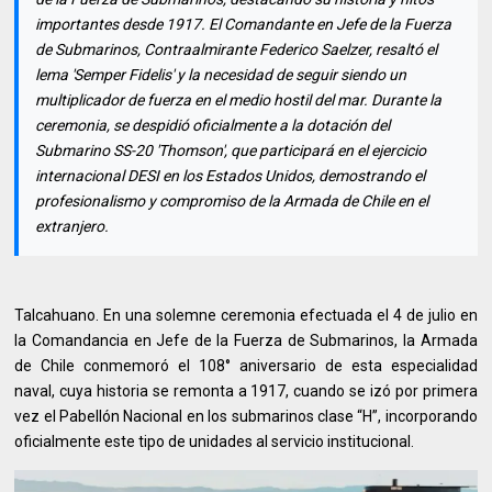
importantes desde 1917. El Comandante en Jefe de la Fuerza
de Submarinos, Contraalmirante Federico Saelzer, resaltó el
lema 'Semper Fidelis' y la necesidad de seguir siendo un
multiplicador de fuerza en el medio hostil del mar. Durante la
ceremonia, se despidió oficialmente a la dotación del
Submarino SS-20 'Thomson', que participará en el ejercicio
internacional DESI en los Estados Unidos, demostrando el
profesionalismo y compromiso de la Armada de Chile en el
extranjero.
Talcahuano. En una solemne ceremonia efectuada el 4 de julio en
la Comandancia en Jefe de la Fuerza de Submarinos, la Armada
de Chile conmemoró el 108° aniversario de esta especialidad
naval, cuya historia se remonta a 1917, cuando se izó por primera
vez el Pabellón Nacional en los submarinos clase “H”, incorporando
oficialmente este tipo de unidades al servicio institucional.