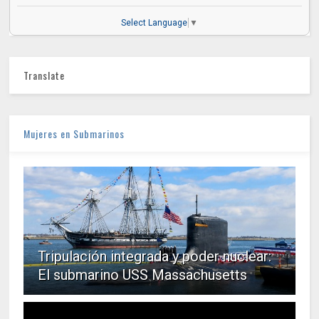
Select Language
▼
Translate
Mujeres en Submarinos
Tripulación integrada y poder nuclear:
El submarino USS Massachusetts