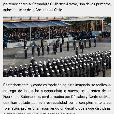
pertenecientes al Comodoro Guillermo Arroyo, uno de los primeros
submarinistas de la Armada de Chile.
Posteriormente, y como es tradición en esta instancia, se realizó la
entrega de la piocha submarinista a nuevos integrantes de la
Fuerza de Submarinos, conformados por Oficiales y Gente de Mar
que han optado por esta especialidad como complemento a su
formación profesional, asumiendo un desafío que exige disciplina,