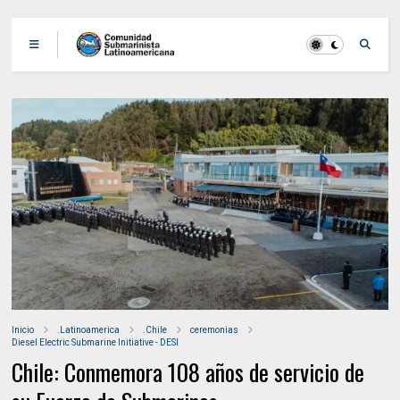
Inicio
.Latinoamerica
.Chile
ceremonias
Diesel Electric Submarine Initiative - DESI
Chile: Conmemora 108 años de servicio de