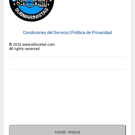
Condiciones del Servicio
|
Política de Privacidad
©
2026
www.elSnorkel.com
All rights reserved.
VISTAS TOTALES