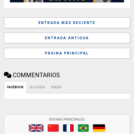
ENTRADA MÁS RECIENTE
ENTRADA ANTIGUA
PÁGINA PRINCIPAL
COMMENTARIOS
FACEBOOK
BLOGGER
DISQUS
IDIOMAS PRINCIPALES