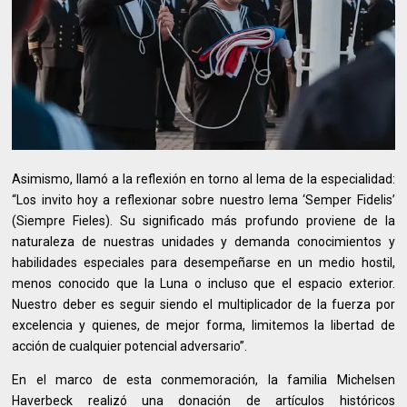
Asimismo, llamó a la reflexión en torno al lema de la especialidad:
“Los invito hoy a reflexionar sobre nuestro lema ‘Semper Fidelis’
(Siempre Fieles). Su significado más profundo proviene de la
naturaleza de nuestras unidades y demanda conocimientos y
habilidades especiales para desempeñarse en un medio hostil,
menos conocido que la Luna o incluso que el espacio exterior.
Nuestro deber es seguir siendo el multiplicador de la fuerza por
excelencia y quienes, de mejor forma, limitemos la libertad de
acción de cualquier potencial adversario”.
En el marco de esta conmemoración, la familia Michelsen
Haverbeck realizó una donación de artículos históricos