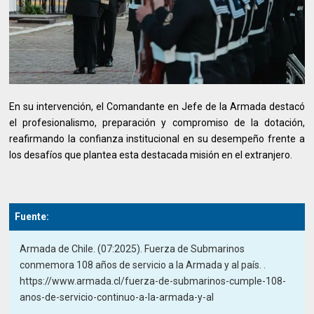
En su intervención, el Comandante en Jefe de la Armada destacó
el profesionalismo, preparación y compromiso de la dotación,
reafirmando la confianza institucional en su desempeño frente a
los desafíos que plantea esta destacada misión en el extranjero.
Fuente:
Armada de Chile. (07:2025). Fuerza de Submarinos
conmemora 108 años de servicio a la Armada y al país. .
https://www.armada.cl/fuerza-de-submarinos-cumple-108-
anos-de-servicio-continuo-a-la-armada-y-al