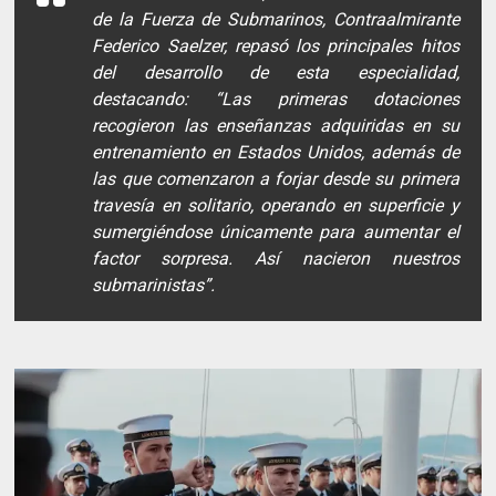
de la Fuerza de Submarinos, Contraalmirante
Federico Saelzer, repasó los principales hitos
del desarrollo de esta especialidad,
destacando: “Las primeras dotaciones
recogieron las enseñanzas adquiridas en su
entrenamiento en Estados Unidos, además de
las que comenzaron a forjar desde su primera
travesía en solitario, operando en superficie y
sumergiéndose únicamente para aumentar el
factor sorpresa. Así nacieron nuestros
submarinistas”.