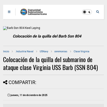
Colocación de la quilla del Barb Ssn 804
Inicio
.Industria Naval
USNavy
ceremonias
Clase Virginia
Colocación de la quilla del submarino de
ataque clase Virginia USS Barb (SSN 804)
COMPARTIR:
jueves, 11 de diciembre de 2025