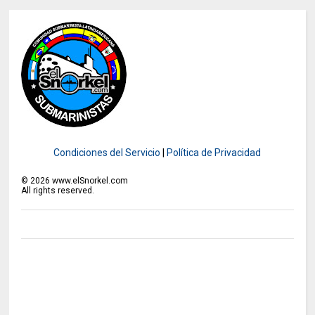
Condiciones del Servicio
|
Política de Privacidad
©
2026
www.elSnorkel.com
All rights reserved.