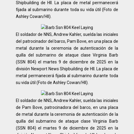
Shipbuilding de HII. La placa de metal permanecerá
fijada al submarino durante toda su vida útil (Foto de
Ashley Cowan/HII).
El soldador de NNS, Andrew Kahler, suelda las iniciales
del patrocinador del barco, Pam Bove, en una placa de
metal durante la ceremonia de autenticación de la
quilla del submarino de ataque clase Virginia Barb
(SSN 804) el martes 9 de diciembre de 2025 en la
división Newport News Shipbuilding de HII. La placa de
metal permanecerá fijada al submarino durante toda
su vida útil (Foto de Ashley Cowan/HII).
El soldador de NNS, Andrew Kahler, suelda las iniciales
de Pam Bove, patrocinadora del barco, en una placa
de metal durante la ceremonia de autenticación de la
quilla del submarino de ataque clase Virginia Barb
(SSN 804) el martes 9 de diciembre de 2025 en la