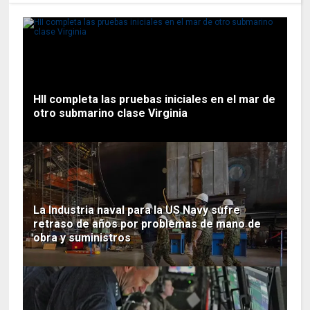
HII completa las pruebas iniciales en el mar de
otro submarino clase Virginia
La Industria naval para la US Navy sufre
retraso de años por problemas de mano de
obra y suministros