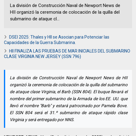
La división de Construcción Naval de Newport News de
HII organizó la ceremonia de colocación de la quilla del
submarino de ataque cl...
DSEI 2025: Thales y HII se Asocian para Potenciar las
Capacidades de la Guerra Submarina.
HII FINALIZA LAS PRUEBAS DE MAR INICIALES DEL SUBMARINO
CLASE VIRGINIA NEW JERSEY (SSN 796)
La división de Construcción Naval de Newport News de HII
organizó la ceremonia de colocación de la quilla del submarino
de ataque clase Virginia, el Barb (SSN 804). El buque llevará el
nombre del primer submarino de la Armada de los EE. UU. que
llevó el nombre "Barb" y estará patrocinado por Pamela Bove.
El SSN 804 será el 31.º submarino de ataque rápido clase
Virginia y será entregado por NNS.