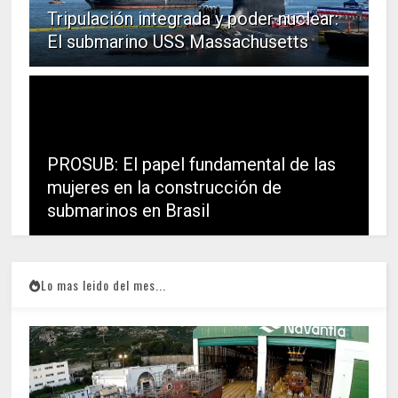
Tripulación integrada y poder nuclear:
El submarino USS Massachusetts
PROSUB: El papel fundamental de las
mujeres en la construcción de
submarinos en Brasil
Lo mas leido del mes...