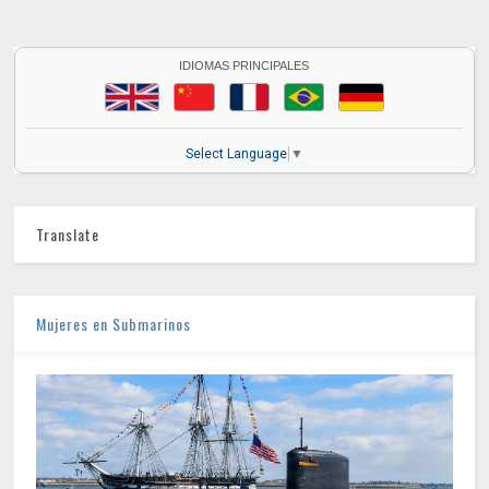
IDIOMAS PRINCIPALES
Select Language
▼
Translate
Mujeres en Submarinos